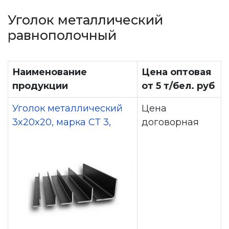
Уголок металлический
равнополочный
Наименование
Цена оптовая
продукции
от 5 т/бел. руб
Уголок металлический
Цена
3x20x20, марка СТ 3,
договорная