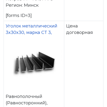
Регион: Минск
[forms ID=3]
Уголок металлический
Цена
3x30x30, марка СТ 3,
договорная
Равнополочный
(Равносторонний),