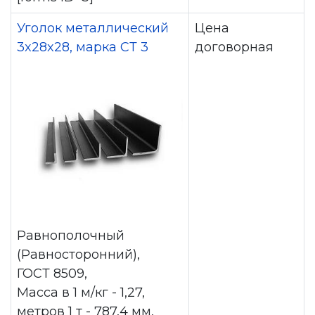
Уголок металлический
Цена
3x28x28, марка СТ 3
договорная
Равнополочный
(Равносторонний),
ГОСТ 8509,
Масса в 1 м/кг - 1,27,
метров 1 т - 787,4 мм,