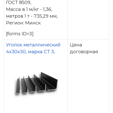
ГОСТ 8509,
Масса в 1 м/кг - 1,36,
метров 1 т - 735,29 мм,
Регион: Минск
[forms ID=3]
Уголок металлический
Цена
4x30x30, марка СТ 3,
договорная