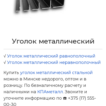
Уголок металлический
√
Уголок металлический равнополочный
√
Уголок металлический неравнополочный
Купить
уголок металлический стальной
можно в Минске недорого, оптом и в
розницу. По безналичному расчету и
наличными на
КПАметалл
. Звоните и
уточните информацию по ☎️ +375 (17) 555-
00-30