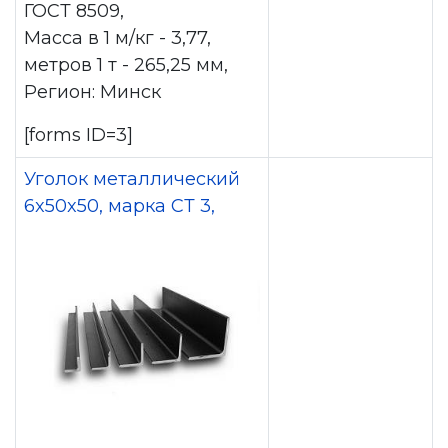
ГОСТ 8509,
Масса в 1 м/кг - 3,77,
метров 1 т - 265,25 мм,
Регион: Минск
[forms ID=3]
Уголок металлический
6x50x50, марка СТ 3,