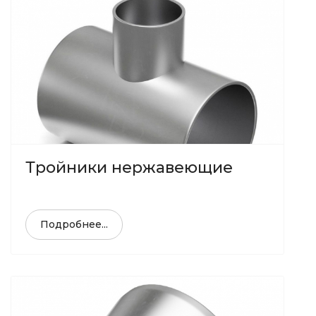
Тройники нержавеющие
Подробнее...