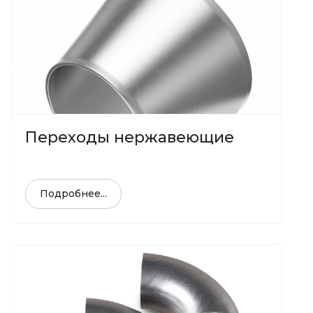
Переходы нержавеющие
Подробнее...