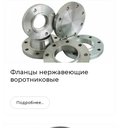
Фланцы нержавеющие
воротниковые
Подробнее...