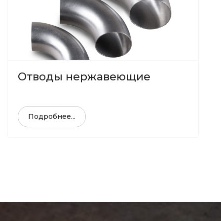
Отводы нержавеющие
Подробнее...