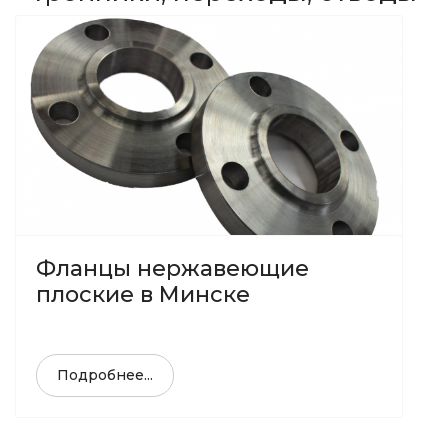
Фланцы нержавеющие
плоские в Минске
Подробнее...