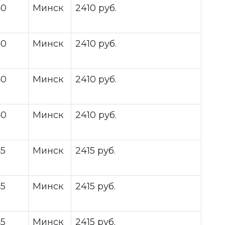
40
Минск
2410 руб.
40
Минск
2410 руб.
40
Минск
2410 руб.
40
Минск
2410 руб.
5
Минск
2415 руб.
5
Минск
2415 руб.
5
Минск
2415 руб.