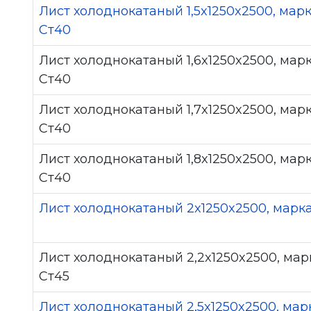
Лист холоднокатаный 1,5x1250x2500, мар
Ст40
Лист холоднокатаный 1,6x1250x2500, мар
Ст40
Лист холоднокатаный 1,7x1250x2500, мар
Ст40
Лист холоднокатаный 1,8x1250x2500, мар
Ст40
Лист холоднокатаный 2x1250x2500, марк
Лист холоднокатаный 2,2x1250x2500, мар
Ст45
Лист холоднокатаный 2,5x1250x2500, мар