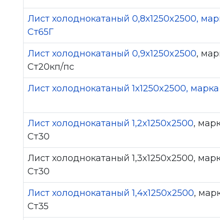
Лист холоднокатаный 0,8x1250x2500, мар
Ст65Г
Лист холоднокатаный 0,9x1250x2500
, мар
Ст20кп/пс
Лист холоднокатаный 1x1250x2500, марка
Лист холоднокатаный 1,2x1250x2500
, мар
Ст30
Лист холоднокатаный 1,3x1250x2500, мар
Ст30
Лист холоднокатаный 1,4x1250x2500
, мар
Ст35