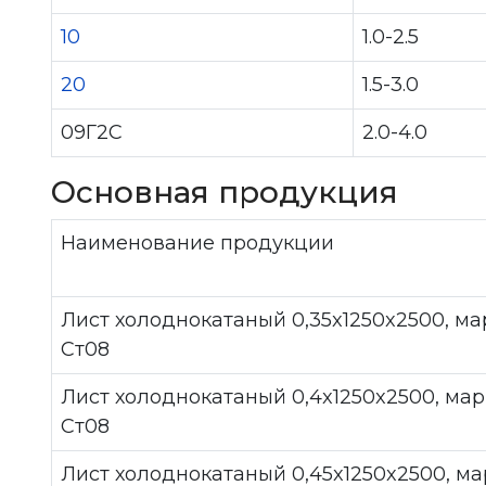
10
1.0-2.5
20
1.5-3.0
09Г2С
2.0-4.0
Основная продукция
Наименование продукции
Лист холоднокатаный 0,35x1250x2500, ма
Ст08
Лист холоднокатаный 0,4x1250x2500, мар
Ст08
Лист холоднокатаный 0,45x1250x2500, ма