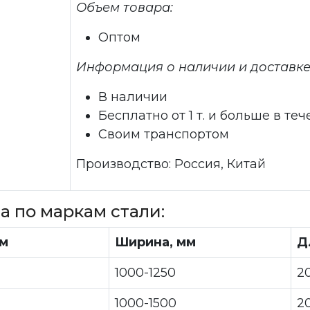
Объем товара:
Оптом
Информация о наличии и доставке
В наличии
Бесплатно от 1 т. и больше в те
Своим транспортом
Производство: Россия, Китай
а по маркам стали:
мм
Ширина, мм
Д
1000-1250
2
1000-1500
2