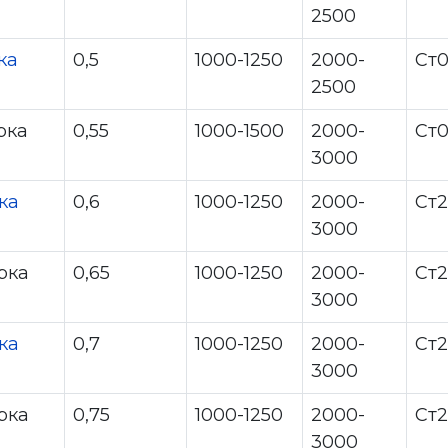
2500
ка
0,5
1000-1250
2000-
Ст
2500
рка
0,55
1000-1500
2000-
Ст
3000
ка
0,6
1000-1250
2000-
Ст
3000
рка
0,65
1000-1250
2000-
Ст
3000
ка
0,7
1000-1250
2000-
Ст2
3000
рка
0,75
1000-1250
2000-
Ст2
3000