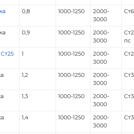
ка
0,8
1000-1250
2000-
Ст6
3000
ка
0,9
1000-1250
2000-
Ст2
3000
пс
 Ст25
1
1000-1250
2000-
Ст2
3000
ка
1,2
1000-1250
2000-
Ст
3000
ка
1,3
1000-1250
2000-
Ст
3000
ка
1,4
1000-1250
2000-
Ст3
3000