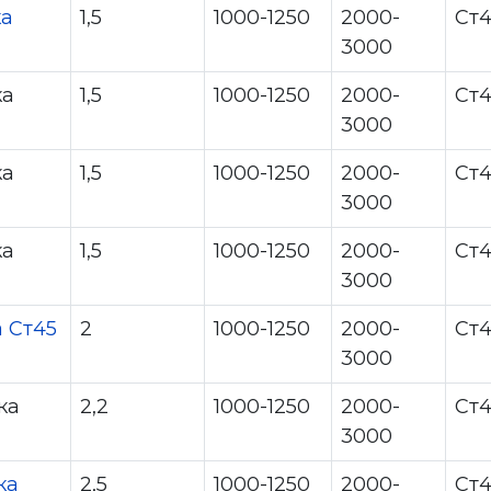
ка
1,5
1000-1250
2000-
Ст
3000
ка
1,5
1000-1250
2000-
Ст
3000
ка
1,5
1000-1250
2000-
Ст
3000
ка
1,5
1000-1250
2000-
Ст
3000
а Ст45
2
1000-1250
2000-
Ст4
3000
ка
2,2
1000-1250
2000-
Ст4
3000
ка
2,5
1000-1250
2000-
Ст4