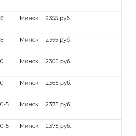
08
Минск
2355 руб.
08
Минск
2355 руб.
20
Минск
2365 руб.
20
Минск
2365 руб.
0-5
Минск
2375 руб.
0-5
Минск
2375 руб.