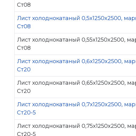
Ст08
Лист холоднокатаный 0,5x1250x2500, мар
Ст08
Лист холоднокатаный 0,55x1250x2500, ма
Ст08
Лист холоднокатаный 0,6x1250x2500, мар
Ст20
Лист холоднокатаный 0,65x1250x2500, ма
Ст20
Лист холоднокатаный 0,7x1250x2500, мар
Ст20-5
Лист холоднокатаный 0,75x1250x2500, ма
Ст20-5