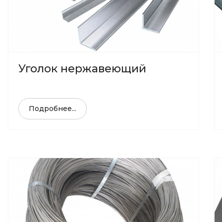
Уголок нержавеющий
Подробнее...