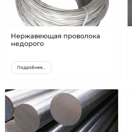
Нержавеющая проволока
недорого
Подробнее...