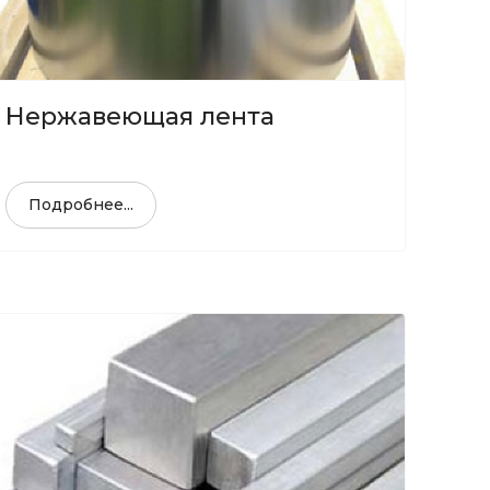
Нержавеющая лента
Подробнее...