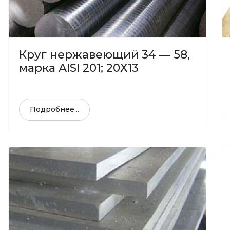
Круг нержавеющий 34 — 58,
марка AISI 201; 20Х13
Подробнее...