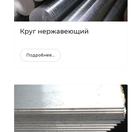
Круг нержавеющий
Подробнее...