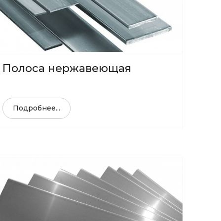
Полоса нержавеющая
Подробнее...