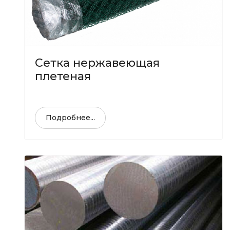
Сетка нержавеющая
плетеная
Подробнее...