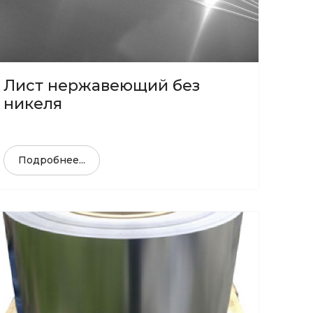
Лист нержавеющий без
никеля
Подробнее...