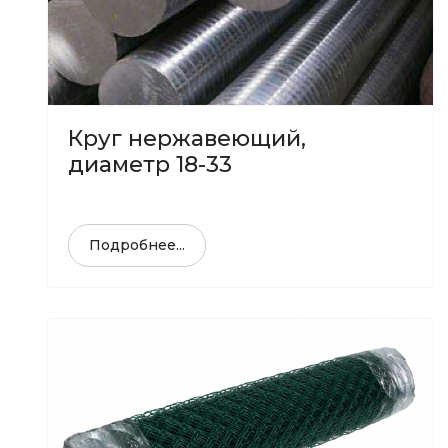
Круг нержавеющий,
диаметр 18-33
Подробнее...