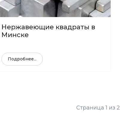
Нержавеющие квадраты в
Минске
Подробнее...
Страница 1 из 2