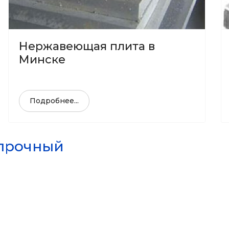
Нержавеющая плита в
Минске
Подробнее...
прочный