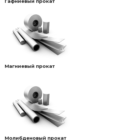
Гафниевый прокат
Магниевый прокат
Молибденовый прокат