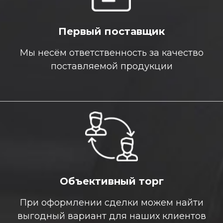
Первый поставщик
Мы несём ответственность за качество
поставляемой продукции
Объективный торг
При оформлении сделки можем найти
выгодный вариант для наших клиентов