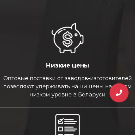
Низкие цены
Оптовые поставки от заводов-изготовителей
позволяют удерживать наши цены на самом
низком уровне в Беларуси