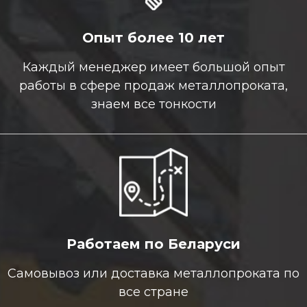
Опыт более 10 лет
Каждый менеджер имеет большой опыт
работы в сфере продаж металлопроката,
знаем все тонкости
Работаем по Беларуси
Самовывоз или доставка металлопроката по
все стране