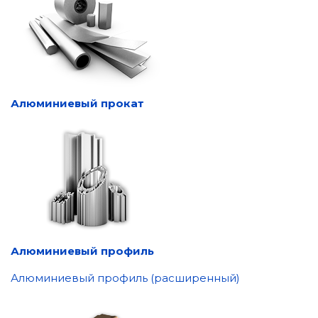
Алюминиевый прокат
Алюминиевый профиль
Алюминиевый профиль (расширенный)