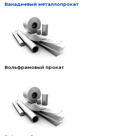
Ванадиевый металлопрокат
Вольфрамовый прокат