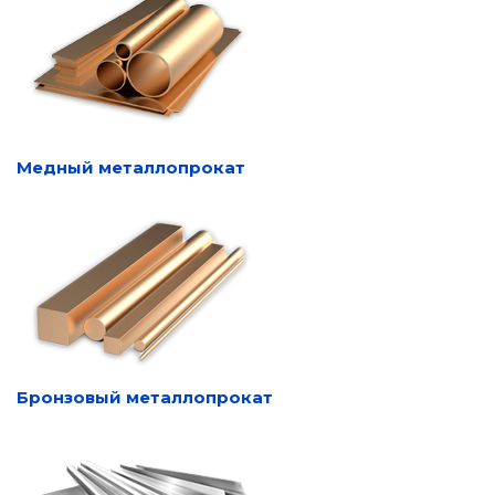
Медный металлопрокат
Бронзовый металлопрокат