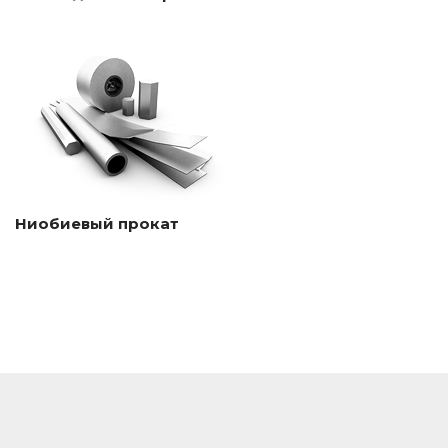
Ниобиевый прокат