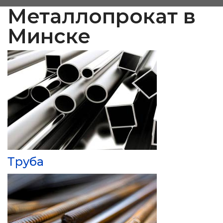
Металлопрокат в
Минске
Труба