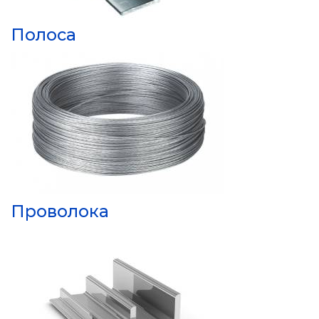
Полоса
Проволока