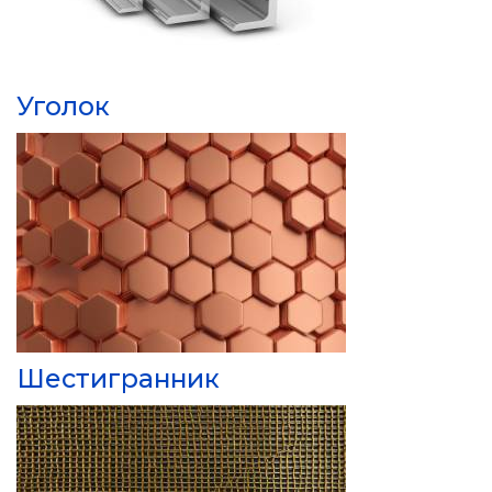
Уголок
Шестигранник