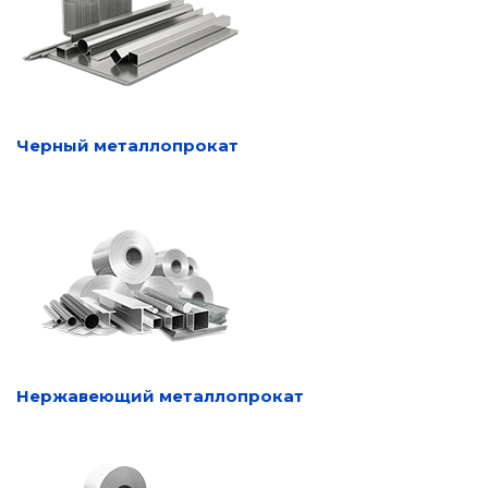
Черный металлопрокат
Нержавеющий металлопрокат