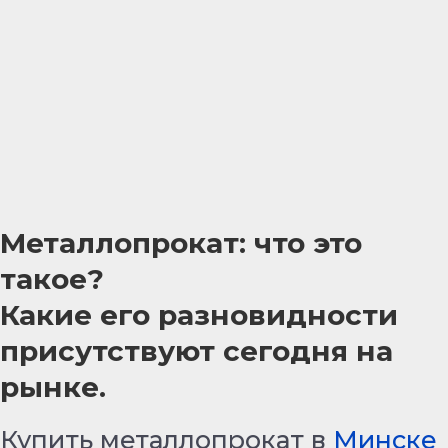
Металлопрокат: что это
такое?
Какие его разновидности
присутствуют сегодня на
рынке.
Купить металлопрокат в
Минске