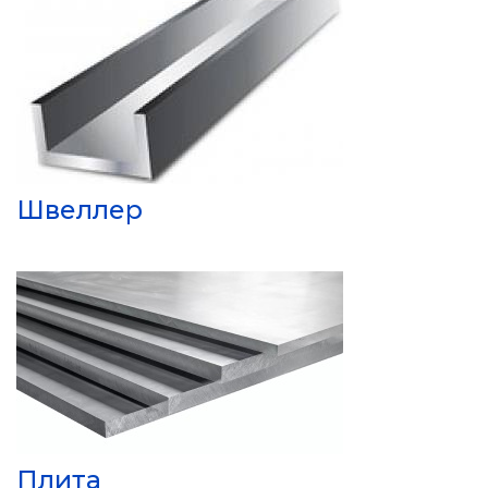
Швеллер
Плита