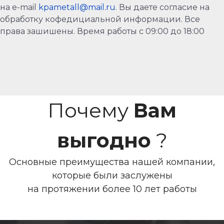
на e-mail
kpametall@mail.ru
. Вы даете согласие на
обработку кофедициальной информации. Все
права зашишены. Время работы с 09:00 до 18:00
Почему
Вам
выгодно
?
Основные преимущества нашей компании,
которые были заслужены
на протяжении более 10 лет работы