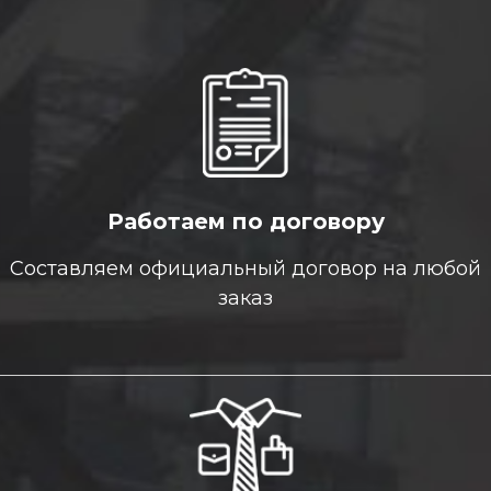
Работаем по договору
Составляем официальный договор на любой
заказ