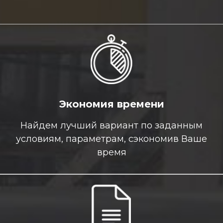
Экономия времени
Найдем лучший вариант по заданным
условиям, параметрам, сэкономив Ваше
время