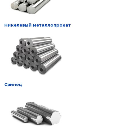
Никелевый металлопрокат
Свинец