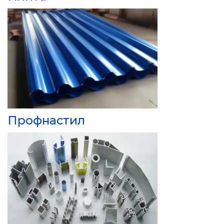
Профнастил