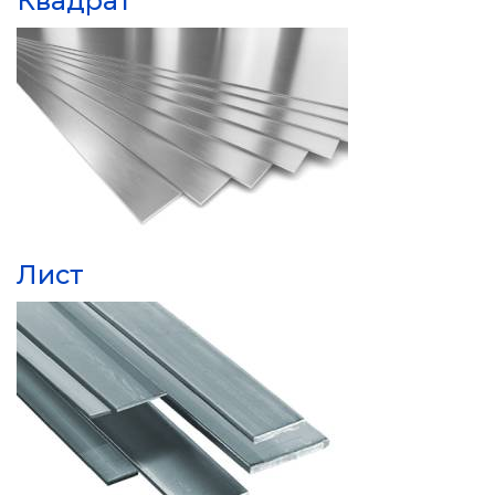
Квадрат
Лист