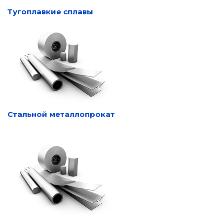
Тугоплавкие сплавы
Стальной металлопрокат