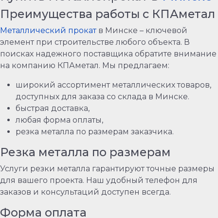
Преимущества работы с КПАметал
Металлический прокат
в Минске – ключевой
элемент при строительстве любого объекта. В
поисках надежного поставщика обратите внимание
на компанию КПАметал. Мы предлагаем:
широкий ассортимент металлических товаров,
доступных для заказа со склада в Минске.
быстрая доставка,
любая форма оплаты,
резка металла по размерам заказчика.
Резка металла по размерам
Услуги резки металла гарантируют точные размеры
для вашего проекта. Наш удобный телефон для
заказов и консультаций доступен всегда.
Форма оплата