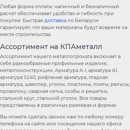
Любая форма оплаты: наличный и безналичный
расчет обеспечивает удобство и гибкость при
покупке. Быстрая
доставка
по Беларуси
гарантирует, что ваши материалы будут вовремя на
месте строительства.
Ассортимент на КПАметалл
Ассортимент нашего металлопроката включает в
себя разнообразные профильные изделия,
металлоконструкции, Арматура А-I, арматура А1,
арматура S240, рифленая арматура, гладкая
арматура, швеллер, уголок, пластины, плиты, рельсы,
проволоку, сварная сетка, скобы и решетки,
стальной круг, стальной уголок. Все товары
представлены в различных размерах и формах.
Вы можете сделать звонок нам по любому номеру
телефона на сайте или посещение нашего офиса