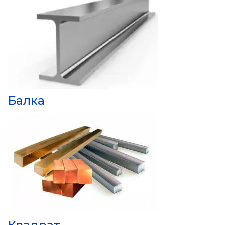
Балка