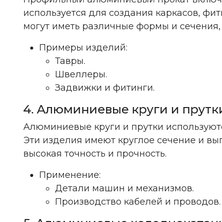
используется для создания каркасов, фи
могут иметь различные формы и сечения, 
Примеры изделий:
Тавры.
Швеллеры.
Задвижки и фитинги.
4. Алюминиевые круги и прутк
Алюминиевые круги и прутки используютс
Эти изделия имеют круглое сечение и вы
высокая точность и прочность.
Применение:
Детали машин и механизмов.
Производство кабелей и проводов.