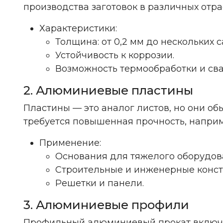
производства заготовок в различных отра
Характеристики:
Толщина: от 0,2 мм до нескольких 
Устойчивость к коррозии.
Возможность термообработки и сва
2. Алюминиевые пластины
Пластины — это аналог листов, но они о
требуется повышенная прочность, наприм
Применение:
Основания для тяжелого оборудов
Строительные и инженерные конст
Решетки и панели.
3. Алюминиевые профили
Профильный алюминиевый прокат включает