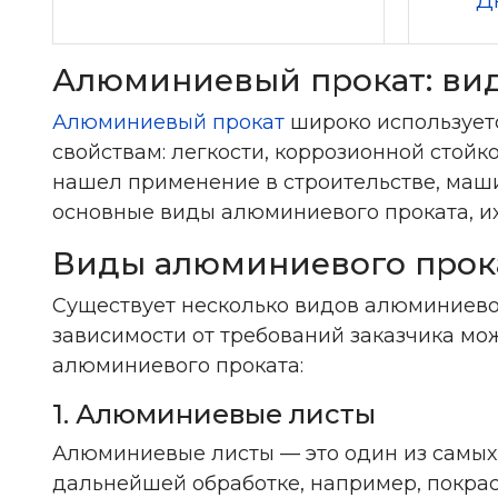
Д
Алюминиевый прокат: вид
Алюминиевый прокат
широко использует
свойствам: легкости, коррозионной стойк
нашел применение в строительстве, маши
основные виды алюминиевого проката, их
Виды алюминиевого прок
Существует несколько видов алюминиевог
зависимости от требований заказчика м
алюминиевого проката:
1. Алюминиевые листы
Алюминиевые листы — это один из самых 
дальнейшей обработке, например, покрас