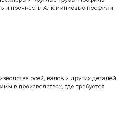
сть и прочность. Алюминиевые профили
водства осей, валов и других деталей.
имы в производствах, где требуется