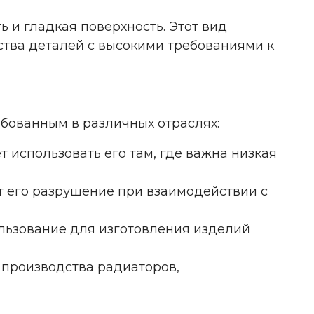
ь и гладкая поверхность. Этот вид
ства деталей с высокими требованиями к
бованным в различных отраслях:
т использовать его там, где важна низкая
т его разрушение при взаимодействии с
ользование для изготовления изделий
 производства радиаторов,