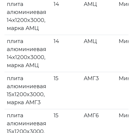
плита
14
АМЦ
Мин
алюминиевая
14x1200x3000,
марка АМЦ
плита
14
АМЦ
Мин
алюминиевая
14x1200x3000,
марка АМЦ
плита
15
АМГ3
Мин
алюминиевая
15x1200x3000,
марка АМГ3
плита
15
АМГ6
Мин
алюминиевая
15x1200x3000,