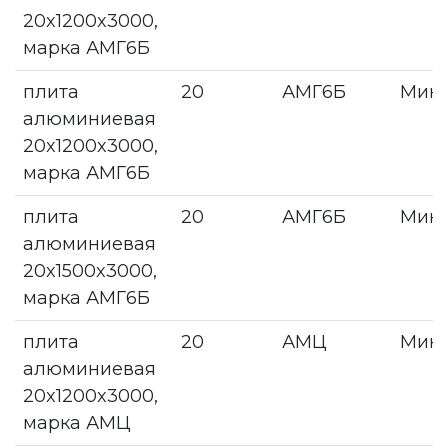
20x1200x3000,
марка АМГ6Б
плита
20
АМГ6Б
Мин
алюминиевая
20x1200x3000,
марка АМГ6Б
плита
20
АМГ6Б
Мин
алюминиевая
20x1500x3000,
марка АМГ6Б
плита
20
АМЦ
Мин
алюминиевая
20x1200x3000,
марка АМЦ