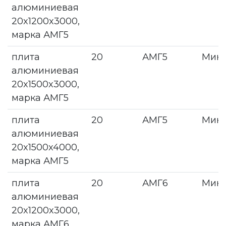
алюминиевая
20x1200x3000,
марка АМГ5
плита
20
АМГ5
Мин
алюминиевая
20x1500x3000,
марка АМГ5
плита
20
АМГ5
Мин
алюминиевая
20x1500x4000,
марка АМГ5
плита
20
АМГ6
Мин
алюминиевая
20x1200x3000,
марка АМГ6