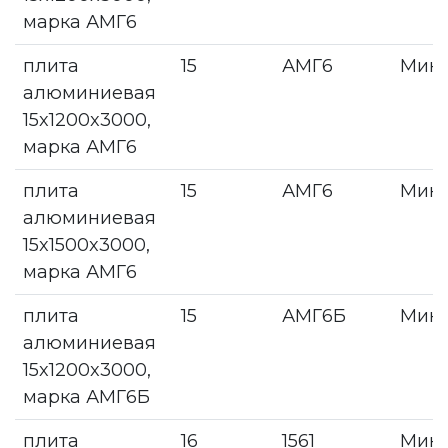
марка АМГ6
плита
15
АМГ6
Мин
алюминиевая
15x1200x3000,
марка АМГ6
плита
15
АМГ6
Мин
алюминиевая
15x1500x3000,
марка АМГ6
плита
15
АМГ6Б
Мин
алюминиевая
15x1200x3000,
марка АМГ6Б
плита
16
1561
Мин