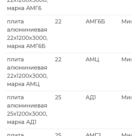
22x1200x3000,
марка АМГ6
плита
22
АМГ6Б
Мин
алюминиевая
22x1200x3000,
марка АМГ6Б
плита
22
АМЦ
Мин
алюминиевая
22x1200x3000,
марка АМЦ
плита
25
АД1
Мин
алюминиевая
25x1200x3000,
марка АД1
плита
25
АМГ2
Мин