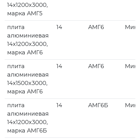
14x1200x3000,
марка АМГ5
плита
14
АМГ6
Мин
алюминиевая
14x1200x3000,
марка АМГ6
плита
14
АМГ6
Мин
алюминиевая
14x1500x3000,
марка АМГ6
плита
14
АМГ6Б
Мин
алюминиевая
14x1200x3000,
марка АМГ6Б