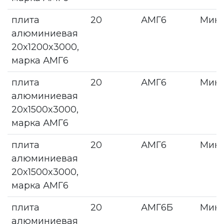
плита
20
АМГ6
Мин
алюминиевая
20x1200x3000,
марка АМГ6
плита
20
АМГ6
Мин
алюминиевая
20x1500x3000,
марка АМГ6
плита
20
АМГ6
Мин
алюминиевая
20x1500x3000,
марка АМГ6
плита
20
АМГ6Б
Мин
алюминиевая