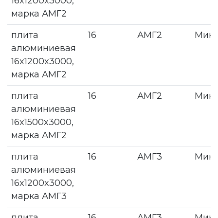
16x1200x3000,
марка АМГ2
плита
16
АМГ2
Мин
алюминиевая
16x1200x3000,
марка АМГ2
плита
16
АМГ2
Мин
алюминиевая
16x1500x3000,
марка АМГ2
плита
16
АМГ3
Мин
алюминиевая
16x1200x3000,
марка АМГ3
плита
16
АМГ3
Мин