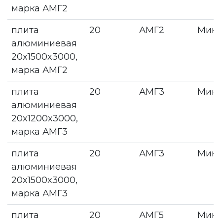
марка АМГ2
плита
20
АМГ2
Мин
алюминиевая
20x1500x3000,
марка АМГ2
плита
20
АМГ3
Мин
алюминиевая
20x1200x3000,
марка АМГ3
плита
20
АМГ3
Мин
алюминиевая
20x1500x3000,
марка АМГ3
плита
20
АМГ5
Мин