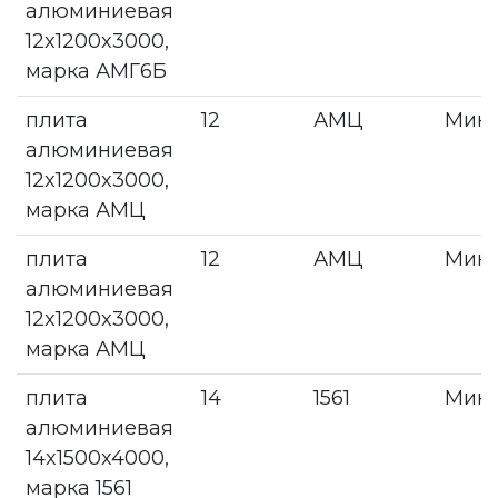
алюминиевая
12x1200x3000,
марка АМГ6Б
плита
12
АМЦ
Мин
алюминиевая
12x1200x3000,
марка АМЦ
плита
12
АМЦ
Мин
алюминиевая
12x1200x3000,
марка АМЦ
плита
14
1561
Мин
алюминиевая
14x1500x4000,
марка 1561