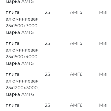
марка АМГ5
плита
25
АМГ5
Мин
алюминиевая
25x1500x3000,
марка АМГ5
плита
25
АМГ5
Мин
алюминиевая
25x1500x4000,
марка АМГ5
плита
25
АМГ6
Мин
алюминиевая
25x1200x3000,
марка АМГ6
плита
25
АМГ6
Мин