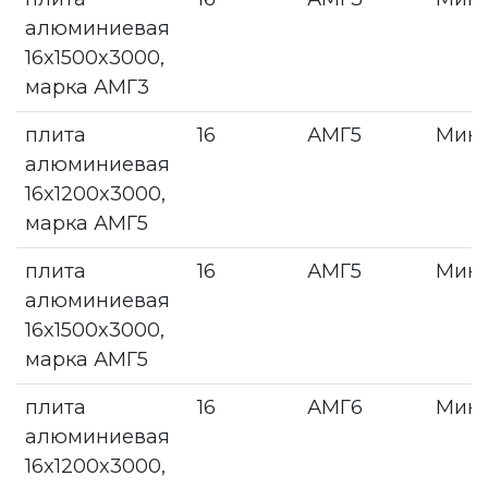
алюминиевая
16x1500x3000,
марка АМГ3
плита
16
АМГ5
Мин
алюминиевая
16x1200x3000,
марка АМГ5
плита
16
АМГ5
Мин
алюминиевая
16x1500x3000,
марка АМГ5
плита
16
АМГ6
Мин
алюминиевая
16x1200x3000,