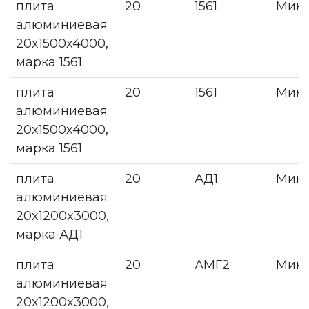
плита
20
1561
Мин
алюминиевая
20x1500x4000,
марка 1561
плита
20
1561
Мин
алюминиевая
20x1500x4000,
марка 1561
плита
20
АД1
Мин
алюминиевая
20x1200x3000,
марка АД1
плита
20
АМГ2
Мин
алюминиевая
20x1200x3000,