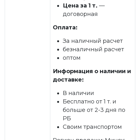
Цена за 1 т.
—
договорная
Оплата:
За наличный расчет
безналичный расчет
оптом
Информация о наличии и
доставке:
В наличии
Бесплатно от 1 т. и
больше от 2-3 дня по
РБ
Своим транспортом