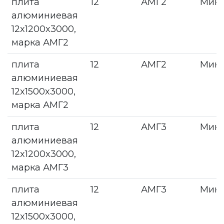
плита
12
АМГ2
Мин
алюминиевая
12x1200x3000,
марка АМГ2
плита
12
АМГ2
Мин
алюминиевая
12x1500x3000,
марка АМГ2
плита
12
АМГ3
Мин
алюминиевая
12x1200x3000,
марка АМГ3
плита
12
АМГ3
Мин
алюминиевая
12x1500x3000,