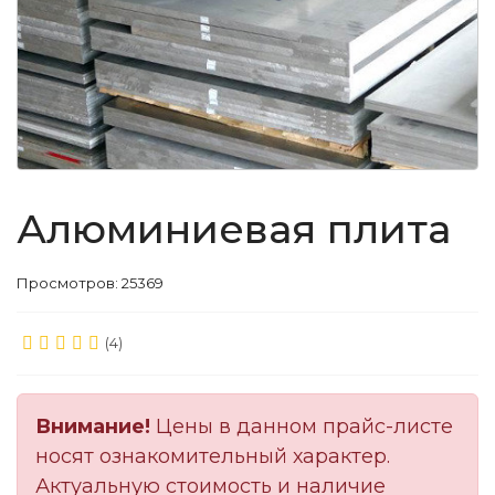
Алюминиевая плита
Просмотров: 25369
(4)
Внимание!
Цены в данном прайс-листе
носят ознакомительный характер.
Актуальную стоимость и наличие