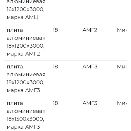
алюминиевая
16x1200x3000,
марка АМЦ
плита
18
АМГ2
Мин
алюминиевая
18x1200x3000,
марка АМГ2
плита
18
АМГ3
Мин
алюминиевая
18x1200x3000,
марка АМГ3
плита
18
АМГ3
Мин
алюминиевая
18x1500x3000,
марка АМГ3