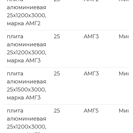
алюминиевая
25x1200x3000,
марка АМГ2
плита
25
АМГ3
Мин
алюминиевая
25x1200x3000,
марка АМГ3
плита
25
АМГ3
Мин
алюминиевая
25x1500x3000,
марка АМГ3
плита
25
АМГ5
Мин
алюминиевая
25x1200x3000,