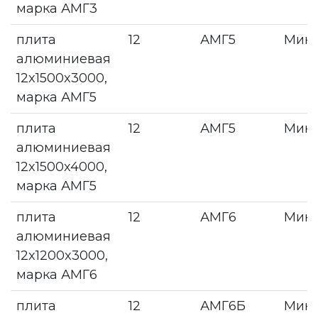
марка АМГ3
плита
12
АМГ5
Мин
алюминиевая
12x1500x3000,
марка АМГ5
плита
12
АМГ5
Мин
алюминиевая
12x1500x4000,
марка АМГ5
плита
12
АМГ6
Мин
алюминиевая
12x1200x3000,
марка АМГ6
плита
12
АМГ6Б
Мин