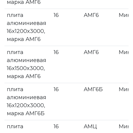
марка АМГ6
плита
16
АМГ6
Мин
алюминиевая
16x1200x3000,
марка АМГ6
плита
16
АМГ6
Мин
алюминиевая
16x1500x3000,
марка АМГ6
плита
16
АМГ6Б
Мин
алюминиевая
16x1200x3000,
марка АМГ6Б
плита
16
АМЦ
Мин