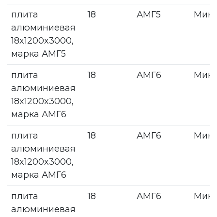
плита
18
АМГ5
Мин
алюминиевая
18x1200x3000,
марка АМГ5
плита
18
АМГ6
Мин
алюминиевая
18x1200x3000,
марка АМГ6
плита
18
АМГ6
Мин
алюминиевая
18x1200x3000,
марка АМГ6
плита
18
АМГ6
Мин
алюминиевая