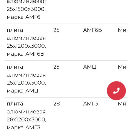
алюминиевая
25x1500x3000,
марка АМГ6
плита
25
АМГ6Б
Мин
алюминиевая
25x1200x3000,
марка АМГ6Б
плита
25
АМЦ
Мин
алюминиевая
25x1200x3000,
марка АМЦ
плита
28
АМГ3
Мин
алюминиевая
28x1200x3000,
марка АМГ3