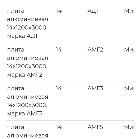
плита
14
АД1
Мин
алюминиевая
14x1200x3000,
марка АД1
плита
14
АМГ2
Мин
алюминиевая
14x1200x3000,
марка АМГ2
плита
14
АМГ3
Мин
алюминиевая
14x1200x3000,
марка АМГ3
плита
14
АМГ5
Мин
алюминиевая