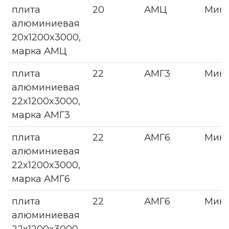
плита
20
АМЦ
Мин
алюминиевая
20x1200x3000,
марка АМЦ
плита
22
АМГ3
Мин
алюминиевая
22x1200x3000,
марка АМГ3
плита
22
АМГ6
Мин
алюминиевая
22x1200x3000,
марка АМГ6
плита
22
АМГ6
Мин
алюминиевая