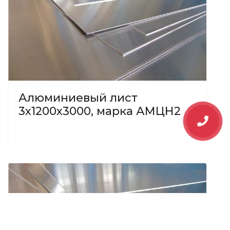
Алюминиевый лист
3х1200х3000, марка АМЦН2