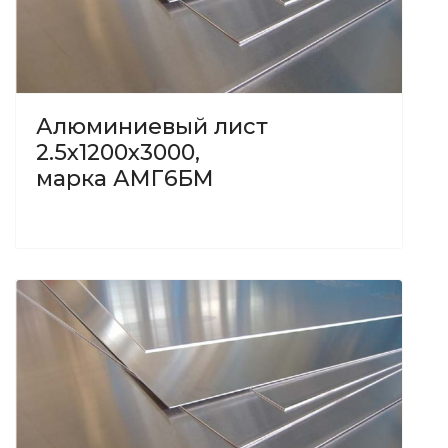
Алюминиевый лист
2.5х1200х3000,
марка АМГ6БМ