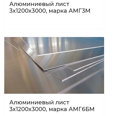
Алюминиевый лист
3х1200х3000, марка АМГ3М
Алюминиевый лист
3х1200х3000, марка АМГ6БМ