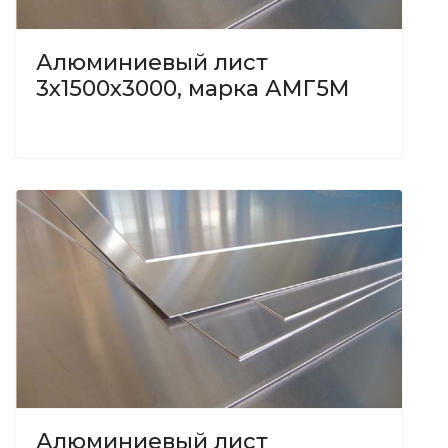
Алюминиевый лист
3х1500х3000, марка АМГ5М
Алюминиевый лист