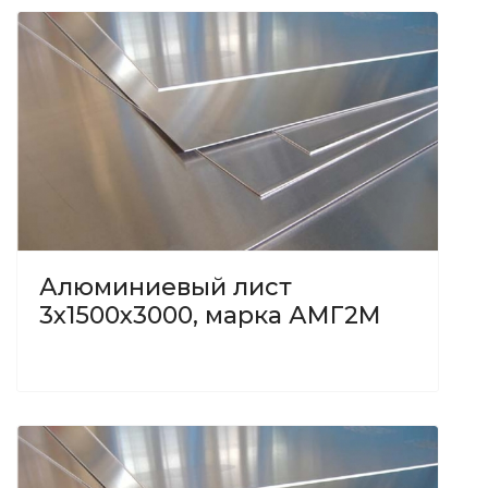
Алюминиевый лист
3х1500х3000, марка АМГ2М