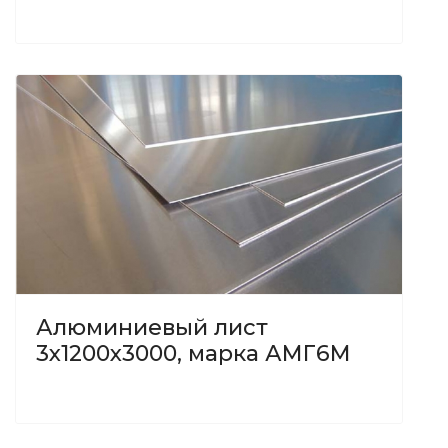
Алюминиевый лист
3х1200х3000, марка АМГ6М