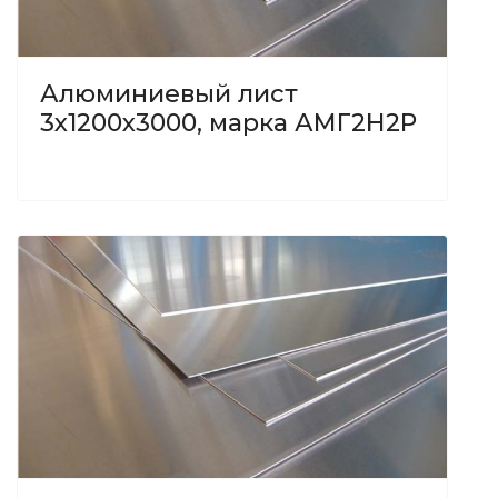
Алюминиевый лист
3х1200х3000, марка АМГ2Н2Р