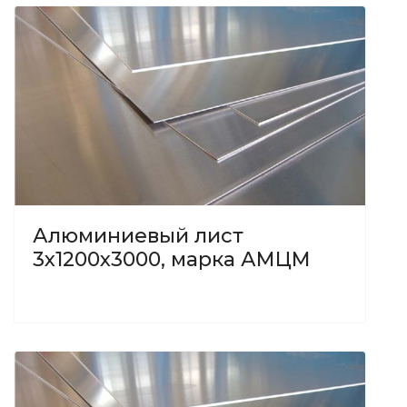
Алюминиевый лист
3х1200х3000, марка АМЦМ