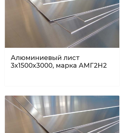
Алюминиевый лист
3х1500х3000, марка АМГ2Н2