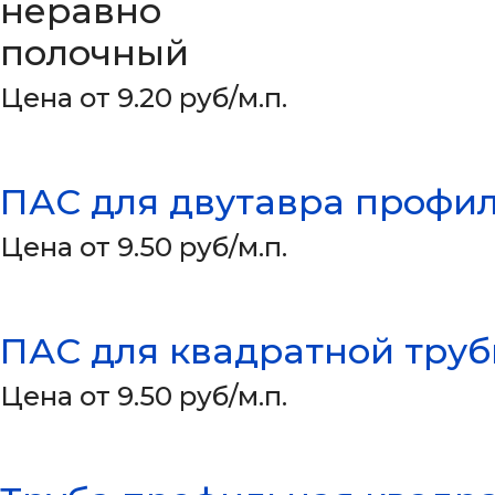
неравно
полочный
Цена от 9.20 руб/м.п.
ПАС для двутавра профи
Цена от 9.50 руб/м.п.
ПАС для квадратной тру
Цена от 9.50 руб/м.п.