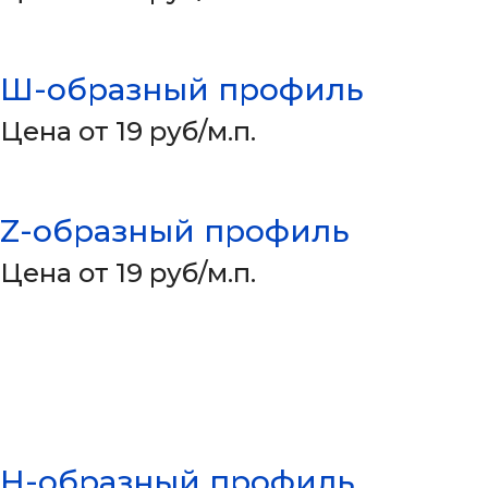
Ш-образный профиль
Цена от 19 руб/м.п.
Z-образный профиль
Цена от 19 руб/м.п.
Н-образный профиль