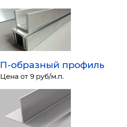
П-образный профиль
Цена от 9 руб/м.п.