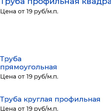
Труба профильная квадр
Цена от 19 руб/м.п.
Труба
прямоугольная
Цена от 19 руб/м.п.
Труба круглая профильная
Цена от 19 руб/м.п.