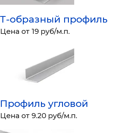
Т-образный профиль
Цена от 19 руб/м.п.
Профиль угловой
Цена от 9.20 руб/м.п.