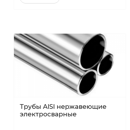
Трубы AISI нержавеющие
электросварные