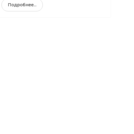
Подробнее...