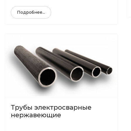
Подробнее...
Трубы электросварные
нержавеющие