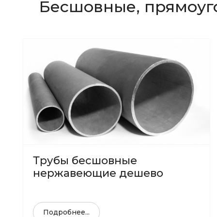
Бесшовные, прямоуг
Трубы бесшовные
нержавеющие дешево
Подробнее...