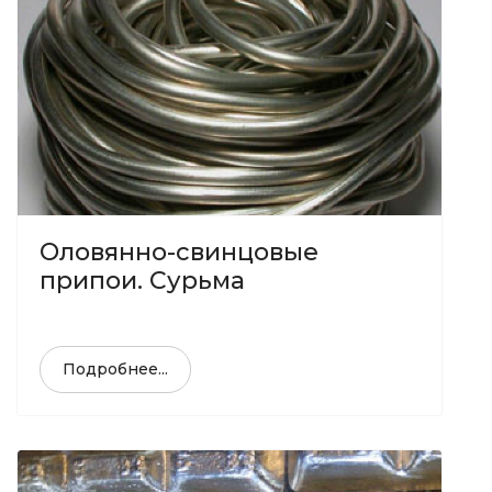
Оловянно-свинцовые
припои. Сурьма
Подробнее...