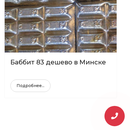
Баббит 83 дешево в Минске
Подробнее...