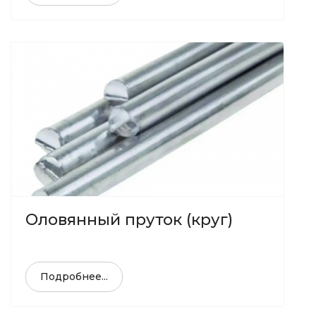
Оловянный пруток (круг)
Подробнее...