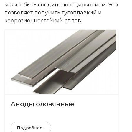
может быть соединено с цирконием. Это
позволяет получить тугоплавкий и
коррозионностойкий сплав.
Аноды оловянные
Подробнее...