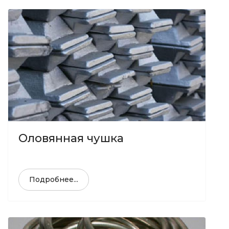
Оловянная чушка
Подробнее...