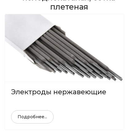
плетеная
Электроды нержавеющие
Подробнее...