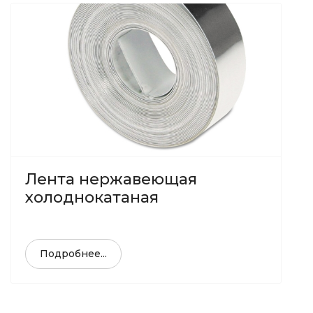
Лента нержавеющая
холоднокатаная
Подробнее...