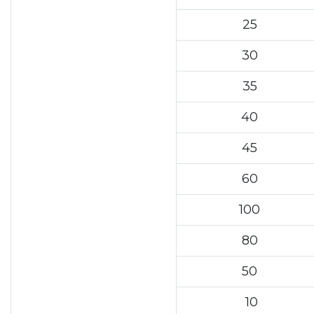
25
30
35
40
45
60
100
80
50
10