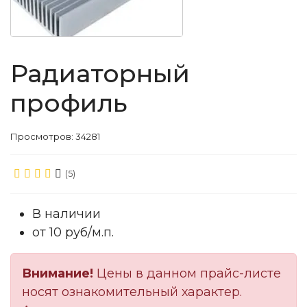
Радиаторный
профиль
Просмотров: 34281
(5)
В наличии
от 10 руб/м.п.
Внимание!
Цены в данном прайс-листе
носят ознакомительный характер.