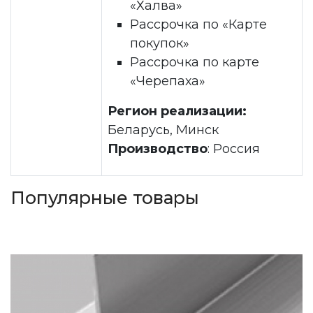
«Халва»
Рассрочка по «Карте
покупок»
Рассрочка по карте
«Черепаха»
Регион реализации:
Беларусь, Минск
Производство
: Россия
Популярные товары