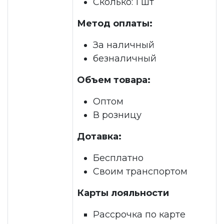
Сколько: 1 шт
Метод оплаты:
За наличный
безналичный
Объем товара:
Оптом
В розницу
Дотавка:
Бесплатно
Своим транспортом
Карты лояльности
Рассрочка по карте