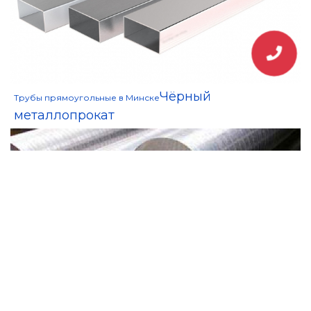
Чёрный
Трубы прямоугольные в Минске
металлопрокат
Нержавеющий прокат
Круг нержавеющий