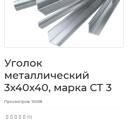
Уголок
металлический
3x40x40, марка СТ 3
Просмотров: 10058
(0)