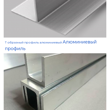
Алюминиевый
Т образный профиль алюминиевый
профиль