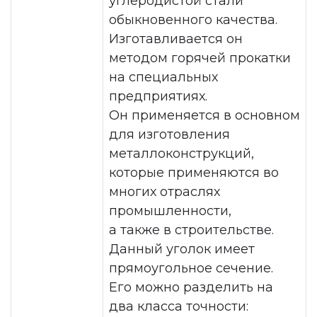
углеродистой стали
обыкновенного качества.
Изготавливается он
методом горячей прокатки
на специальных
предприятиях.
Он применяется в основном
для изготовления
металлоконструкций,
которые применяются во
многих отраслях
промышленности,
а также в строительстве.
Данный уголок имеет
прямоугольное сечение.
Его можно разделить на
два класса точности: