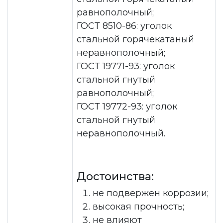
равнополочный;
ГОСТ 8510-86: уголок
стальной горячекатаный
неравнополочный;
ГОСТ 19771-93: уголок
стальной гнутый
равнополочный;
ГОСТ 19772-93: уголок
стальной гнутый
неравнополочный.
Достоинства:
не подвержен коррозии;
высокая прочность;
не влияют