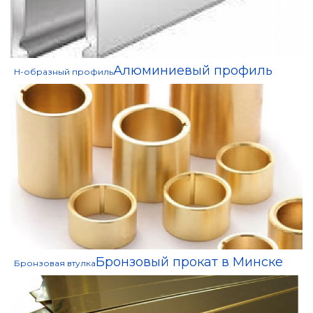
Алюминиевый профиль
H-образный профиль
Бронзовый прокат в Минске
Бронзовая втулка