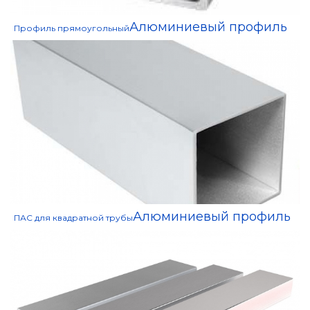
Алюминиевый профиль
Профиль прямоугольный
Алюминиевый профиль
ПАС для квадратной трубы