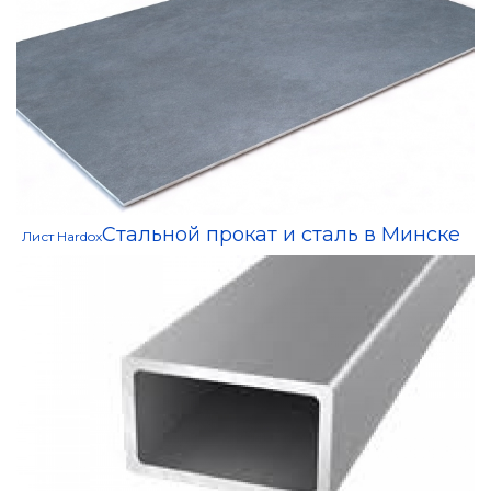
Стальной прокат и сталь в Минске
Лист Hardox