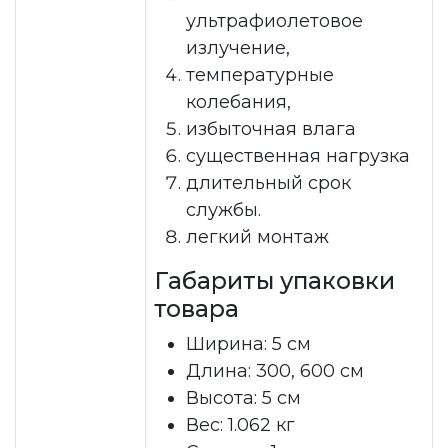
ультрафиолетовое
излучение,
температурные
колебания,
избыточная влага
существенная нагрузка
длительный срок
службы.
легкий монтаж
Габариты упаковки
товара
Ширина: 5 см
Длина: 300, 600 см
Высота: 5 см
Вес: 1.062 кг