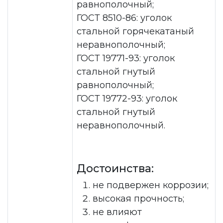
равнополочный;
ГОСТ 8510-86: уголок
стальной горячекатаный
неравнополочный;
ГОСТ 19771-93: уголок
стальной гнутый
равнополочный;
ГОСТ 19772-93: уголок
стальной гнутый
неравнополочный.
Достоинства:
не подвержен коррозии;
высокая прочность;
не влияют