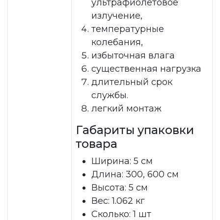
ультрафиолетовое
излучение,
температурные
колебания,
избыточная влага
существенная нагрузка
длительный срок
службы.
легкий монтаж
Габариты упаковки
товара
Ширина: 5 см
Длина: 300, 600 см
Высота: 5 см
Вес: 1.062 кг
Сколько: 1 шт