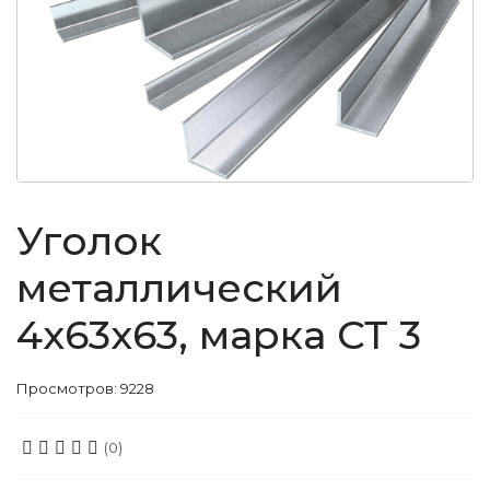
Уголок
металлический
4x63x63, марка СТ 3
Просмотров: 9228
(0)