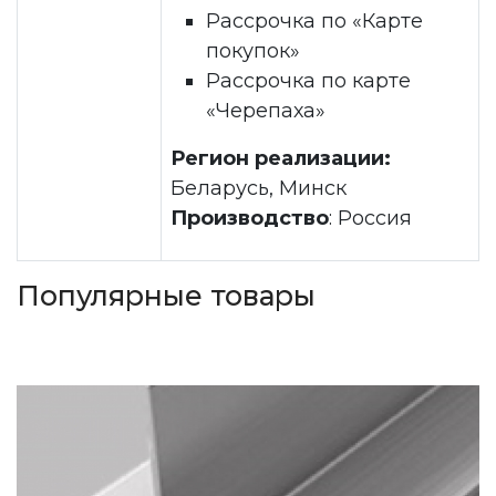
Рассрочка по «Карте
покупок»
Рассрочка по карте
«Черепаха»
Регион реализации:
Беларусь, Минск
Производство
: Россия
Популярные товары