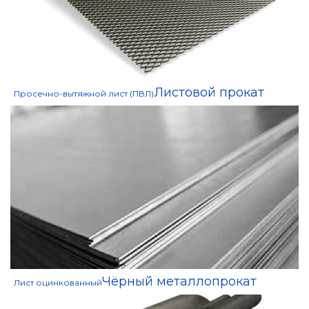
Листовой прокат
Просечно-вытяжной лист (ПВЛ)
Чёрный металлопрокат
Лист оцинкованный