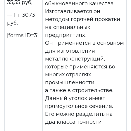
35,55 руб,
обыкновенного качества.
Изготавливается он
— 1 т: 3073
методом горячей прокатки
руб,
на специальных
предприятиях.
[forms ID=3]
Он применяется в основном
для изготовления
металлоконструкций,
которые применяются во
многих отраслях
промышленности,
а также в строительстве.
Данный уголок имеет
прямоугольное сечение.
Его можно разделить на
два класса точности: