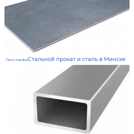
Стальной прокат и сталь в Минске
Лист Hardox