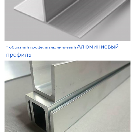
Алюминиевый
Т образный профиль алюминиевый
профиль