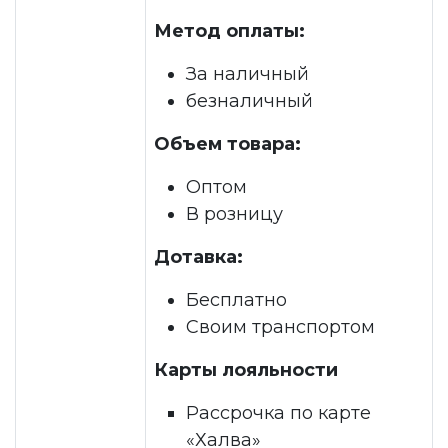
Метод оплаты:
За наличный
безналичный
Объем товара:
Оптом
В розницу
Дотавка:
Бесплатно
Своим транспортом
Карты лояльности
Рассрочка по карте
«Халва»