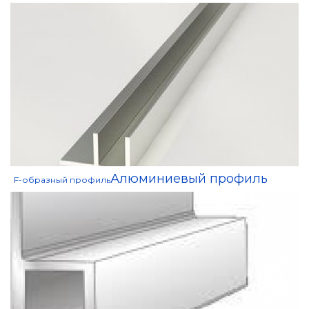
Алюминиевый профиль
F-образный профиль