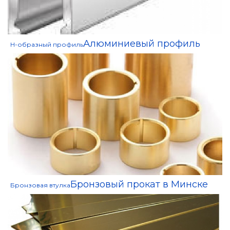
Алюминиевый профиль
H-образный профиль
Бронзовый прокат в Минске
Бронзовая втулка