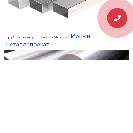
Чёрный
Трубы прямоугольные в Минске
металлопрокат
Нержавеющий прокат
Круг нержавеющий