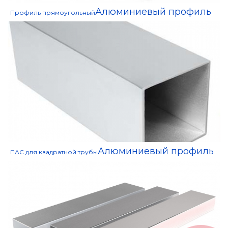
Алюминиевый профиль
Профиль прямоугольный
Алюминиевый профиль
ПАС для квадратной трубы