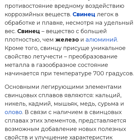
противостояние вредному воздействию
коррозийных веществ.
Свинец
легок в
обработке и плавке, несмотря на удельный
вес.
Свинец
– вещество с большей
плотностью, чем
железо
и
алюминий
.
Кроме того, свинцу присуще уникальное
свойство летучести – преобразование
металла в газообразное состояние
начинается при температуре 700 градусов.
Основными легирующими элементами
свинцовых сплавов являются: кальций,
никель, кадмий, мышьяк, медь, сурьма и
олово
. В связи с наличием в свинцовых
сплавах этих элементов, представляется
возможным добавление новых полезных
свойств и улучшение характеристик