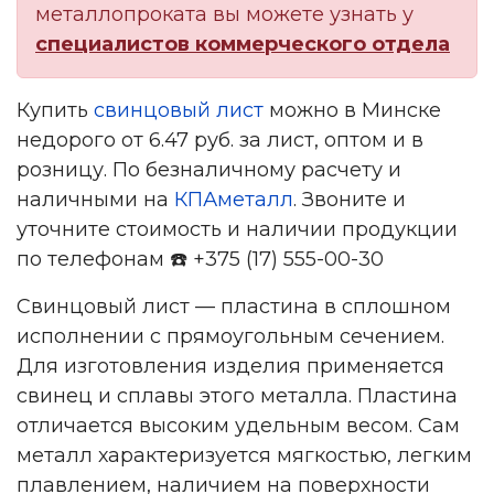
металлопроката вы можете узнать у
специалистов коммерческого отдела
Купить
свинцовый лист
можно в Минске
недорого от 6.47 руб. за лист, оптом и в
розницу. По безналичному расчету и
наличными на
КПАметалл
. Звоните и
уточните стоимость и наличии продукции
по телефонам ☎️ +375 (17) 555-00-30
Свинцовый лист — пластина в сплошном
исполнении с прямоугольным сечением.
Для изготовления изделия применяется
свинец и сплавы этого металла. Пластина
отличается высоким удельным весом. Сам
металл характеризуется мягкостью, легким
плавлением, наличием на поверхности