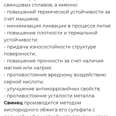
свинцовых сплавов, а именно:
- повышений термической устойчивости за
счет мышьяка;
- минимизация ликвации в процессе литья;
- повышение плотности и термальной
устойчивости;
- придача износостойкости структуре
поверхности;
- повышение прочности за счет наличия
магния или натрия;
- противостояние вредному воздействию
серной кислоты;
- улучшение антикоррозийных свойств;
- противостояние усталости металла.
Свинец
производится методом
кислородного обжига его сульфата с