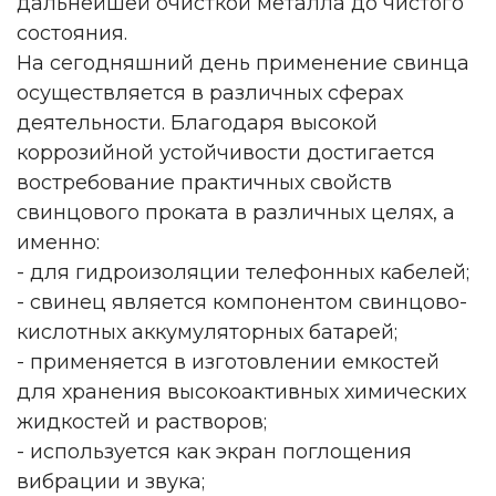
дальнейшей очисткой металла до чистого
состояния.
На сегодняшний день применение свинца
осуществляется в различных сферах
деятельности. Благодаря высокой
коррозийной устойчивости достигается
востребование практичных свойств
свинцового проката в различных целях, а
именно:
- для гидроизоляции телефонных кабелей;
- свинец является компонентом свинцово-
кислотных аккумуляторных батарей;
- применяется в изготовлении емкостей
для хранения высокоактивных химических
жидкостей и растворов;
- используется как экран поглощения
вибрации и звука;