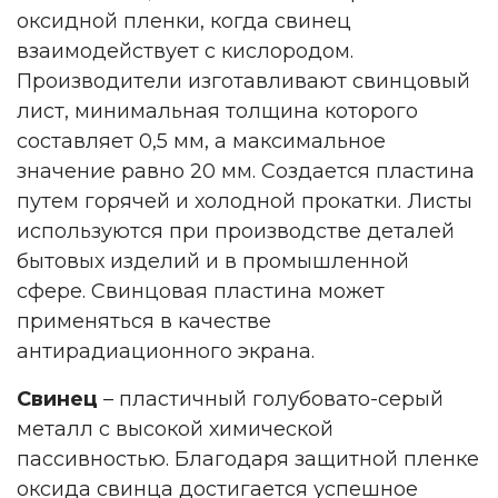
оксидной пленки, когда свинец
взаимодействует с кислородом.
Производители изготавливают свинцовый
лист, минимальная толщина которого
составляет 0,5 мм, а максимальное
значение равно 20 мм. Создается пластина
путем горячей и холодной прокатки. Листы
используются при производстве деталей
бытовых изделий и в промышленной
сфере. Свинцовая пластина может
применяться в качестве
антирадиационного экрана.
Свинец
– пластичный голубовато-серый
металл с высокой химической
пассивностью. Благодаря защитной пленке
оксида свинца достигается успешное