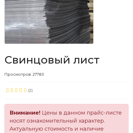
Свинцовый лист
Просмотров: 27783
(2)
Внимание!
Цены в данном прайс-листе
носят ознакомительный характер.
Актуальную стоимость и наличие