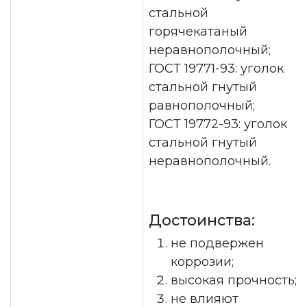
стальной
горячекатаный
неравнополочный;
ГОСТ 19771-93: уголок
стальной гнутый
равнополочный;
ГОСТ 19772-93: уголок
стальной гнутый
неравнополочный.
Достоинства:
не подвержен
коррозии;
высокая прочность;
не влияют