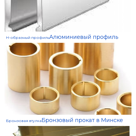
Алюминиевый профиль
H-образный профиль
Бронзовый прокат в Минске
Бронзовая втулка