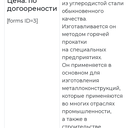
Цена: по
из углеродистой стали
догоорености
обыкновенного
качества.
[forms ID=3]
Изготавливается он
методом горячей
прокатки
на специальных
предприятиях.
Он применяется в
основном для
изготовления
металлоконструкций,
которые применяются
во многих отраслях
промышленности,
а также в
строительстве.