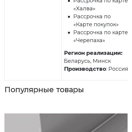
Рассрочка по карте
«Халва»
Рассрочка по
«Карте покупок»
Рассрочка по карте
«Черепаха»
Регион реализации:
Беларусь, Минск
Производство
: Россия
Популярные товары