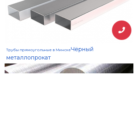
Чёрный
Трубы прямоугольные в Минске
металлопрокат