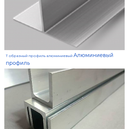
Алюминиевый
Т образный профиль алюминиевый
профиль