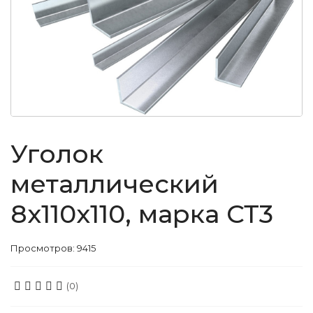
Уголок
металлический
8x110x110, марка СТ3
Просмотров: 9415
(0)