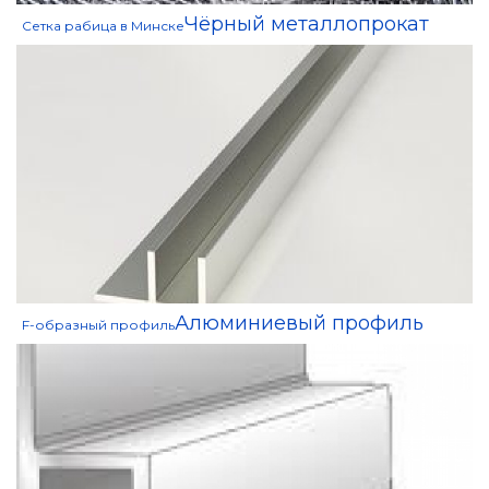
Чёрный металлопрокат
Сетка рабица в Минске
Алюминиевый профиль
F-образный профиль