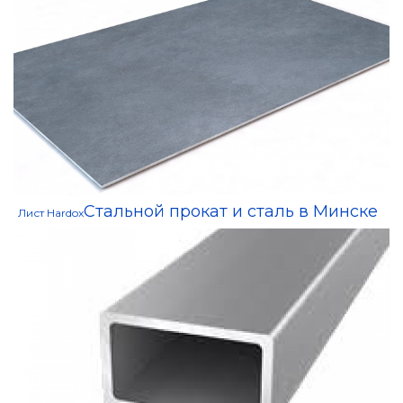
Стальной прокат и сталь в Минске
Лист Hardox