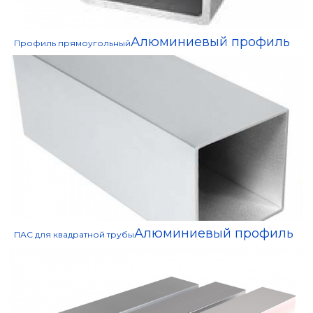
Алюминиевый профиль
Профиль прямоугольный
Алюминиевый профиль
ПАС для квадратной трубы