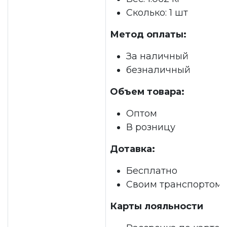
Сколько: 1 шт
Метод оплаты:
За наличный
безналичный
Объем товара:
Оптом
В розницу
Дотавка:
Бесплатно
Своим транспортом
Карты лояльности