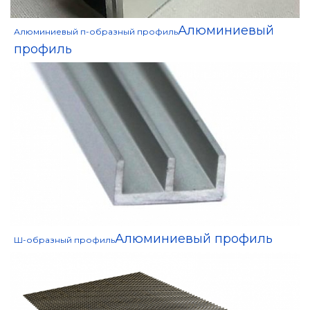
Алюминиевый
Алюминиевый п-образный профиль
профиль
Алюминиевый профиль
Ш-образный профиль