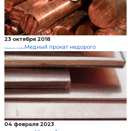
23 октября 2018
Медный прокат недорого
Медный пруток
04 февраля 2023