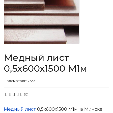
Медный лист
0,5х600х1500 М1м
Просмотров: 7653
(0)
Медный лист
0,5х600х1500 М1м в Минске