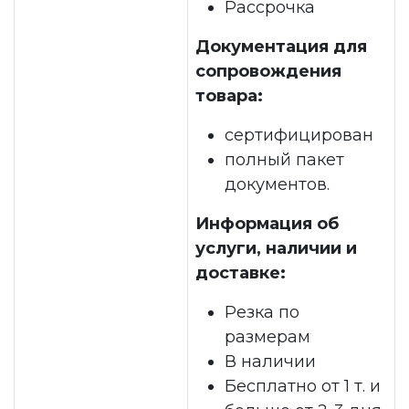
Рассрочка
Документация для
сопровождения
товара:
сертифицирован
полный пакет
документов.
Информация об
услуги, наличии и
доставке:
Резка по
размерам
В наличии
Бесплатно от 1 т. и