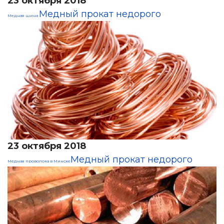
23 октября 2018
Медный прокат недорого
Медная шина
23 октября 2018
Медный прокат недорого
Медная проволока в Минске