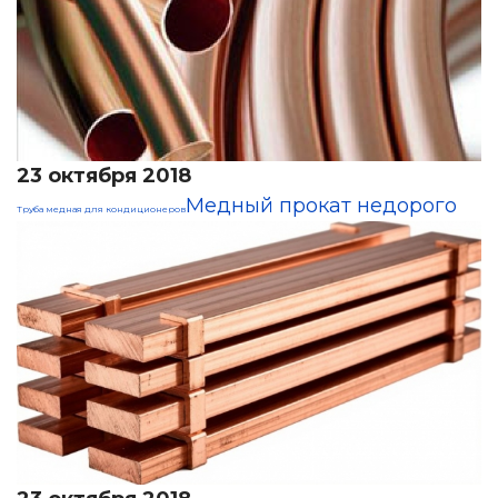
23 октября 2018
Медный прокат недорого
Труба медная для кондиционеров