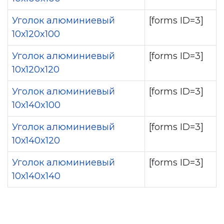
Уголок алюминиевый
[forms ID=3]
10х120x100
Уголок алюминиевый
[forms ID=3]
10х120x120
Уголок алюминиевый
[forms ID=3]
10х140x100
Уголок алюминиевый
[forms ID=3]
10х140x120
Уголок алюминиевый
[forms ID=3]
10х140x140