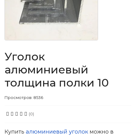
Уголок
алюминиевый
толщина полки 10
Просмотров: 8536
(0)
Купить
алюминиевый уголок
можно в