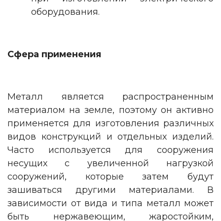
оборудования.
Сфера применения
Металл является распространенным
материалом на земле, поэтому он активно
применяется для изготовления различных
видов конструкций и отдельных изделий.
Часто используется для сооружения
несущих с увеличенной нагрузкой
сооружений, которые затем будут
зашиваться другими материалами. В
зависимости от вида и типа металл может
быть нержавеющим, жаростойким,