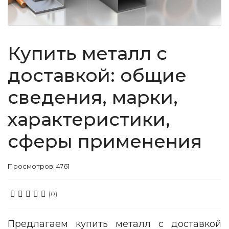
Купить металл с
доставкой: общие
сведения, марки,
характеристики,
сферы применения
Просмотров: 4761
(0)
Предлагаем купить металл с доставкой