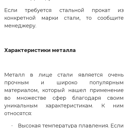
Если требуется стальной прокат из
конкретной марки стали, то сообщите
менеджеру.
Характеристики металла
Металл в лице стали является очень
прочным и широко популярным
материалом, который нашел применение
во множестве сфер благодаря своим
уникальным характеристикам. К ним
относятся:
Высокая температура плавления. Если
·