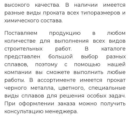
высокого качества. В наличии имеется
разные виды проката всех типоразмеров и
химического состава.
Поставляем продукцию в любом
количестве для выполнения всех видов
строительных работ. В каталоге
представлен большой выбор разных
сплавов, поэтому с помощью нашей
компании вы сможете выполнить любые
работы. В ассортименте имеется прокат
черного металла, цветного, специальные
виды сплавов для решения особых задач.
При оформлении заказа можно получить
консультацию менеджера.