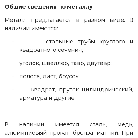
Общие сведения по металлу
Металл предлагается в разном виде. В
наличии имеются:
стальные трубы круглого и
·
квадратного сечения;
уголок, швеллер, тавр, двутавр;
·
полоса, лист, брусок;
·
квадрат, пруток цилиндрический,
·
арматура и другие.
В наличии имеется сталь, медь,
алюминиевый прокат, бронза, магний. При