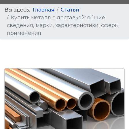
Вы здесь:
Главная
Статьи
Купить металл с доставкой: общие
сведения, марки, характеристики, сферы
применения