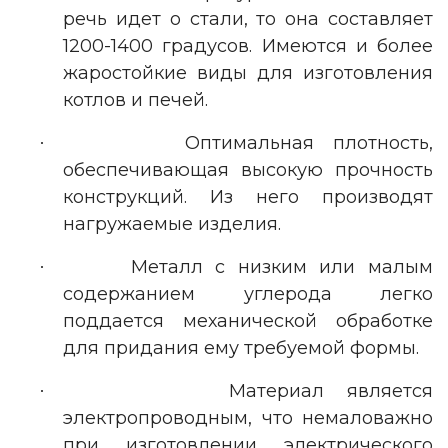
речь идет о стали, то она составляет
1200-1400 градусов. Имеются и более
жаростойкие виды для изготовления
котлов и печей.
Оптимальная плотность,
·
обеспечивающая высокую прочность
конструкций. Из него производят
нагружаемые изделия.
Металл с низким или малым
·
содержанием углерода легко
поддается механической обработке
для придания ему требуемой формы.
Материал является
·
электропроводным, что немаловажно
при изготовлении электрического