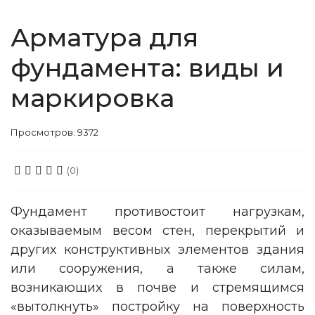
Арматура для
фундамента: виды и
маркировка
Просмотров: 9372
(0)
Фундамент противостоит нагрузкам,
оказываемым весом стен, перекрытий и
других конструктивных элементов здания
или сооружения, а также силам,
возникающих в почве и стремящимся
«вытолкнуть» постройку на поверхность