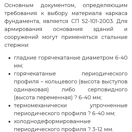
Основным документом, определяющим
требования к выбору материала каркаса
фундамента, является СП 52-101-2003. Для
армирования основания зданий и
сооружений могут применяться стальные
стержни:
гладкие горячекатаные диаметром 6-40
мм;
горячекатаные периодического
профиля – кольцевого (высота выступов
одинаковая) либо серповидного
(высота переменная) ? 6-40 мм;
термомеханически упрочненные
периодического профиля ? 6-40 мм;
холоднодеформированные
периодического профиля ? 3-12 мм.