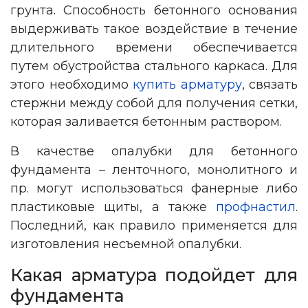
грунта. Способность бетонного основания
выдерживать такое воздействие в течение
длительного времени обеспечивается
путем обустройства стального каркаса. Для
этого необходимо
купить арматуру
, связать
стержни между собой для получения сетки,
которая заливается бетонным раствором.
В качестве опалубки для бетонного
фундамента – ленточного, монолитного и
пр. могут использоваться фанерные либо
пластиковые щиты, а также
профнастил
.
Последний, как правило применяется для
изготовления несъемной опалубки.
Какая арматура подойдет для
фундамента