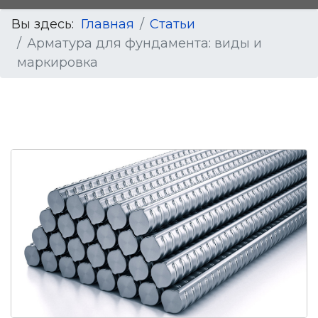
Вы здесь:
Главная
Статьи
Арматура для фундамента: виды и
маркировка