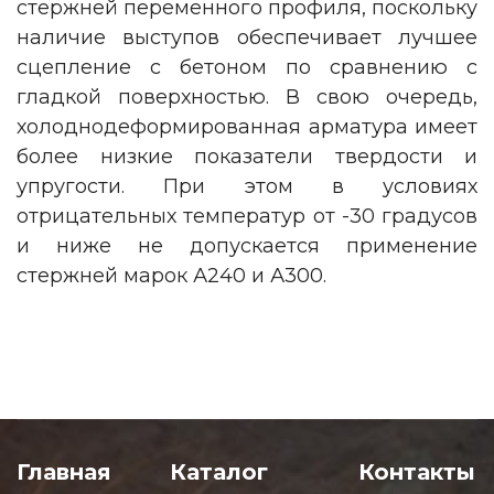
стержней переменного профиля, поскольку
наличие выступов обеспечивает лучшее
сцепление с бетоном по сравнению с
гладкой поверхностью. В свою очередь,
холоднодеформированная арматура имеет
более низкие показатели твердости и
упругости. При этом в условиях
отрицательных температур от -30 градусов
и ниже не допускается применение
стержней марок А240 и А300.
Главная
Каталог
Контакты