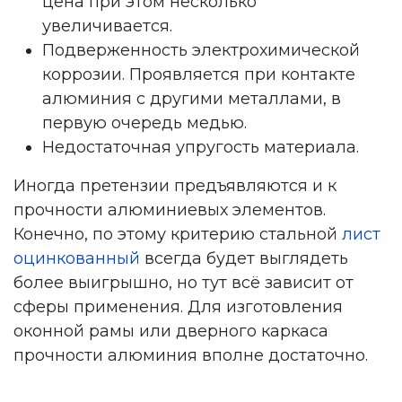
цена при этом несколько
увеличивается.
Подверженность электрохимической
коррозии. Проявляется при контакте
алюминия с другими металлами, в
первую очередь медью.
Недостаточная упругость материала.
Иногда претензии предъявляются и к
прочности алюминиевых элементов.
Конечно, по этому критерию стальной
лист
оцинкованный
всегда будет выглядеть
более выигрышно, но тут всё зависит от
сферы применения. Для изготовления
оконной рамы или дверного каркаса
прочности алюминия вполне достаточно.