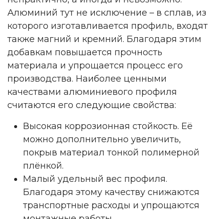
Алюминий тут не исключение – в сплав, из
которого изготавливается профиль, входят
также магний и кремний. Благодаря этим
добавкам повышается прочность
материала и упрощается процесс его
производства. Наиболее ценными
качествами алюминиевого профиля
считаются его следующие свойства:
Высокая коррозионная стойкость. Её
можно дополнительно увеличить,
покрыв материал тонкой полимерной
плёнкой.
Малый удельный вес профиля.
Благодаря этому качеству снижаются
транспортные расходы и упрощаются
монтажные работы.