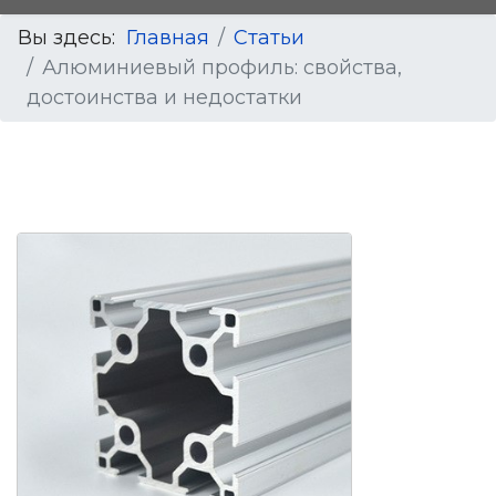
Вы здесь:
Главная
Статьи
Алюминиевый профиль: свойства,
достоинства и недостатки