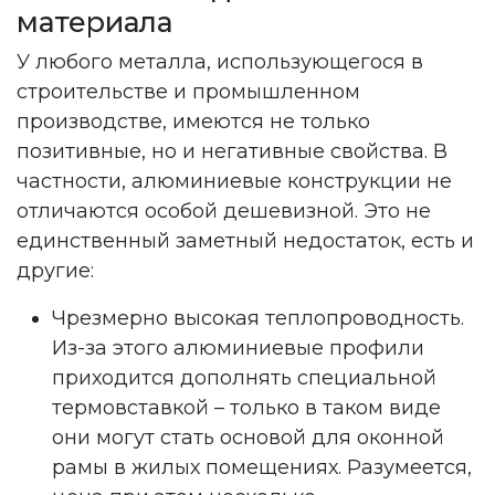
материала
У любого металла, использующегося в
строительстве и промышленном
производстве, имеются не только
позитивные, но и негативные свойства. В
частности, алюминиевые конструкции не
отличаются особой дешевизной. Это не
единственный заметный недостаток, есть и
другие:
Чрезмерно высокая теплопроводность.
Из-за этого алюминиевые профили
приходится дополнять специальной
термовставкой – только в таком виде
они могут стать основой для оконной
рамы в жилых помещениях. Разумеется,