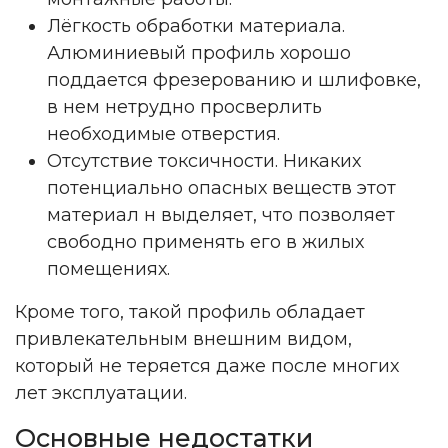
Лёгкость обработки материала.
Алюминиевый профиль хорошо
поддается фрезерованию и шлифовке,
в нем нетрудно просверлить
необходимые отверстия.
Отсутствие токсичности. Никаких
потенциально опасных веществ этот
материал н выделяет, что позволяет
свободно применять его в жилых
помещениях.
Кроме того, такой профиль обладает
привлекательным внешним видом,
который не теряется даже после многих
лет эксплуатации.
Основные недостатки