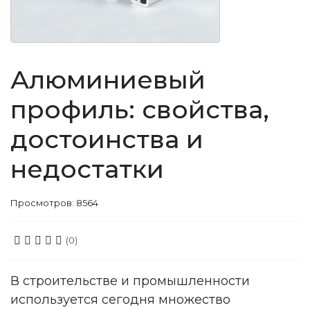
Алюминиевый
профиль: свойства,
достоинства и
недостатки
Просмотров: 8564
(0)
В строительстве и промышленности
используется сегодня множество