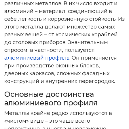
различных металлов. В их число входит и
алюминий – материал, соединяющий в
себе легкость и коррозионную стойкость. Из
этого металла делают множество самых
разных вещей – от космических кораблей
до столовых приборов. Значительным
спросом, в частности, пользуется
алюминиевый профиль
. Он применяется
при производстве оконных блоков,
дверных каркасов, сложных фасадных
конструкций и внутренних перегородок.
Основные достоинства
алюминиевого профиля
Металлы крайне редко используются в
«чистом» виде – это чаще всего
непрактично, а иногда и невозможно.