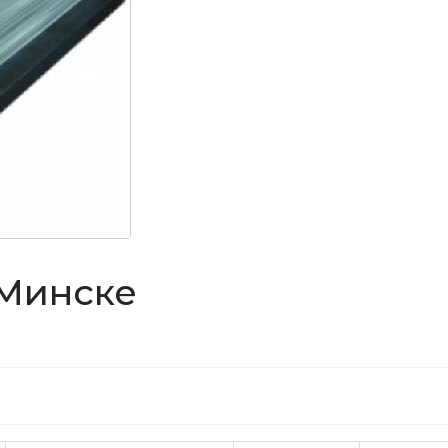
 Минске