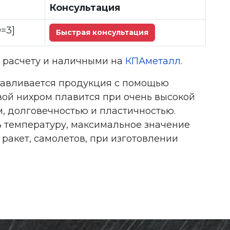
Консультация
D=3]
Быстрая консультация
у расчету и наличными на
КПАметалл
.
тавливается продукция с помощью
ой нихром плавится при очень высокой
, долговечностью и пластичностью.
ь температуру, максимальное значение
 ракет, самолетов, при изготовлении