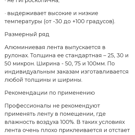
· не гигроскопична;
· выдерживает высокие и низкие
температуры (от -30 до +100 градусов).
Размерный ряд
Алюминиевая лента выпускается в
рулонах. Толщина ее стандартная – 25, 30 и
50 микрон. Ширина - 50, 75 и 100мм. По
индивидуальным заказам изготавливается
любой толщины и ширины.
Рекомендации по применению
Профессионалы не рекомендуют
применять ленту в помещении, где
влажность воздуха 100%. В таких условиях
лента очень плохо приклеивается и отстает