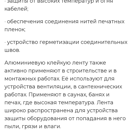
· защиты от высоких температур и огня
кабелей;
· обеспечения соединения нитей печатных
пленок;
· устройство герметизации соединительных
швов.
Алюминиевую клейкую ленту также
активно применяют в строительстве и в
монтажных работах. Её используют для
устройства вентиляции, в сантехнических
работах. Применяют в саунах, банях и
печах, где высокая температура. Лента
широко распространена для устройства
защиты оборудования от попадания в него
пыли, грязи и влаги.