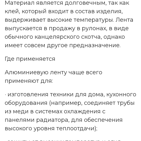
Материал является долговечным, так как
клей, который входит в состав изделия,
выдерживает высокие температуры. Лента
выпускается в продажу в рулонах, в виде
обычного канцелярского скотча, однако
имеет совсем другое предназначение.
Где применяется
Алюминиевую ленту чаще всего
применяют для:
· изготовления техники для дома, кухонного
оборудования (например, соединяет трубы
из меди в системах охлаждения с
панелями радиатора, для обеспечения
высокого уровня теплоотдачи);