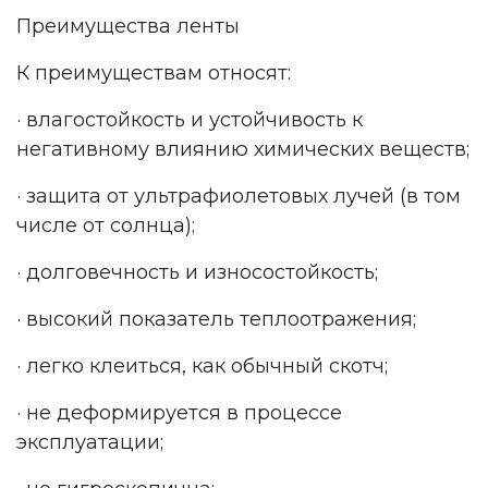
Преимущества ленты
К преимуществам относят:
· влагостойкость и устойчивость к
негативному влиянию химических веществ;
· защита от ультрафиолетовых лучей (в том
числе от солнца);
· долговечность и износостойкость;
· высокий показатель теплоотражения;
· легко клеиться, как обычный скотч;
· не деформируется в процессе
эксплуатации;