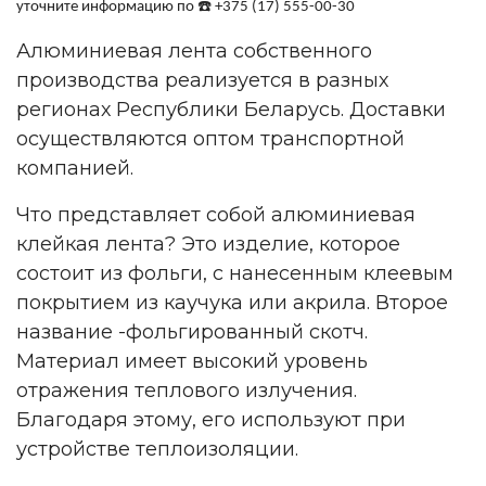
☎
уточните информацию по
️ +375 (17) 555-00-30
Алюминиевая лента
собственного
производства реализуется в разных
регионах Республики Беларусь. Доставки
осуществляются оптом транспортной
компанией.
Что представляет собой алюминиевая
клейкая лента? Это изделие, которое
состоит из фольги, с нанесенным клеевым
покрытием из каучука или акрила. Второе
название -фольгированный скотч.
Материал имеет высокий уровень
отражения теплового излучения.
Благодаря этому, его используют при
устройстве теплоизоляции.