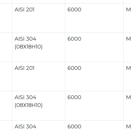
AISI 201
6000
М
AISI 304
6000
М
(08Х18Н10)
AISI 201
6000
М
AISI 304
6000
М
(08Х18Н10)
AISI 304
6000
М