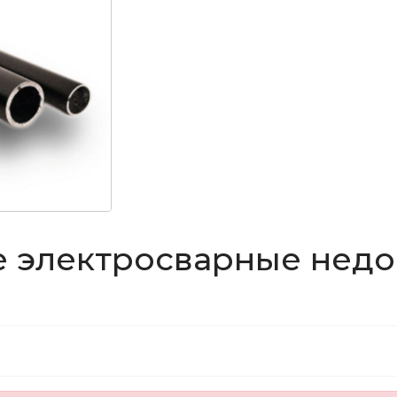
 электросварные недо