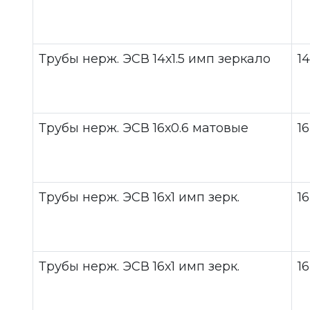
Трубы нерж. ЭСВ 14х1.5 имп зеркало
14
Трубы нерж. ЭСВ 16х0.6 матовые
16
Трубы нерж. ЭСВ 16х1 имп зерк.
16
Трубы нерж. ЭСВ 16х1 имп зерк.
16