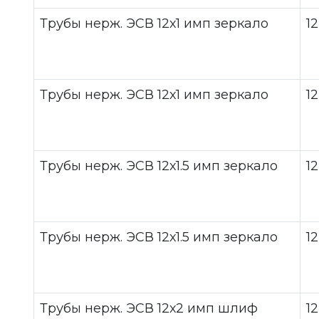
Трубы нерж. ЭСВ 12х1 имп зеркало
12
Трубы нерж. ЭСВ 12х1 имп зеркало
12
Трубы нерж. ЭСВ 12х1.5 имп зеркало
12
Трубы нерж. ЭСВ 12х1.5 имп зеркало
12
Трубы нерж. ЭСВ 12х2 имп шлиф
12