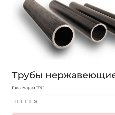
Трубы нержавеющие
Просмотров: 17194
(0)