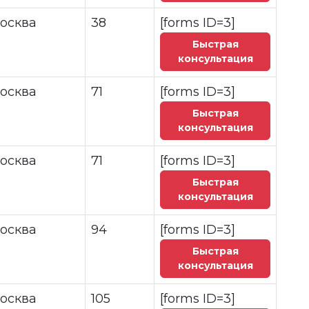
осква
38
[forms ID=3]
Быстрая
консультация
осква
71
[forms ID=3]
Быстрая
консультация
осква
71
[forms ID=3]
Быстрая
консультация
осква
94
[forms ID=3]
Быстрая
консультация
осква
105
[forms ID=3]