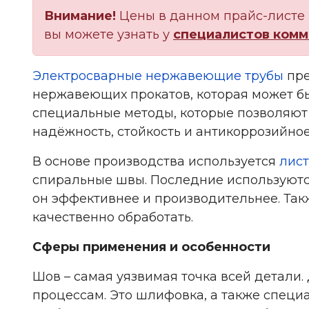
Внимание!
Цены в данном прайс-листе 
вы можете узнать у
специалистов комм
Электросварные нержавеющие трубы
пре
нержавеющих прокатов, которая может бы
специальные методы, которые позволяют
надёжность, стойкость и антикоррозийное
В основе производства используется
лист
спиральные швы. Последние используются
он эффективнее и производительнее. Так
качественно обработать.
Сферы применения и особенности
Шов – самая уязвимая точка всей детали
процессам. Это шлифовка, а также специ