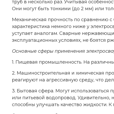
труб в несколько раз. Учитывая особенно
Они могут быть тонкими (до 2 мм) или тол
Механическая прочность по сравнению с
характеристика немного ниже у электросв
уступает аналогам. Сварные нержавеющие
эксплуатационных условиях, не боятся рж
Основные сферы применения электросва
1. Пищевая промышленность. На различны
2. Машиностроительная и химическая про
реагируют на агрессивную среду, что де
3. Бытовая сфера. Могут использоваться 
или питьевой водопровод. Удивительно, 
способны улучшать качество жидкости. К 