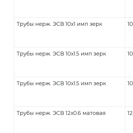
Трубы нерж. ЭСВ 10х1 имп зерк
10
Трубы нерж. ЭСВ 10х1.5 имп зерк
10
Трубы нерж. ЭСВ 10х1.5 имп зерк
10
Трубы нерж. ЭСВ 12х0.6 матовая
12