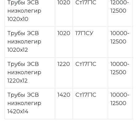
Трубы ЭСВ
1020
Ст17Г1С
12000-
низколегир
12500
1020х10
Трубы ЭСВ
1020
17Г1СУ
10000-
низколегир
12500
1020х12
Трубы ЭСВ
1220
Ст17Г1С
10000-
низколегир
12500
1220х12
Трубы ЭСВ
1420
Ст17Г1С
10000-
низколегир
12500
1420х14