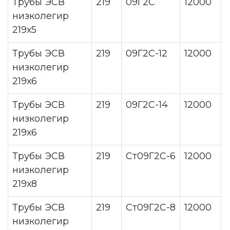
Трубы ЭСВ
219
09Г2С
12000
низколегир
219х5
Трубы ЭСВ
219
09Г2С-12
12000
низколегир
219х6
Трубы ЭСВ
219
09Г2С-14
12000
низколегир
219х6
Трубы ЭСВ
219
Ст09Г2С-6
12000
низколегир
219х8
Трубы ЭСВ
219
Ст09Г2С-8
12000
низколегир