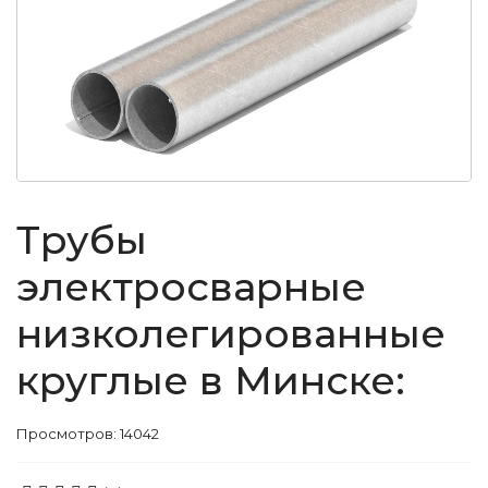
Трубы
электросварные
низколегированные
круглые в Минске:
Просмотров: 14042