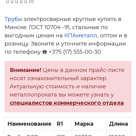
(0)
Трубы
электросварные круглые купить в
Минске: ГОСТ 10704 -91, стальные по
выгодным ценам на
КПАметалл
, оптом и в
розницу. Звоните и уточните информации
по телефону ☎️ +375 (17) 555-00-30
Внимание!
Цены в данном прайс-листе
носят ознакомительный характер.
Актуальную стоимость и наличие
металлопроката вы можете узнать у
специалистов коммерческого отдела
Наименование
R1
Марка
Длина