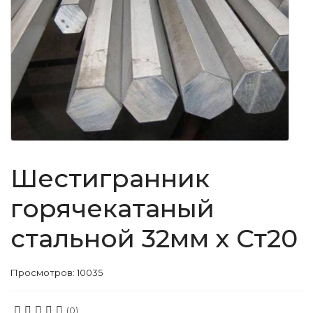
Шестигранник
горячекатаный
стальной 32мм х Ст20
Просмотров: 10035
(0)