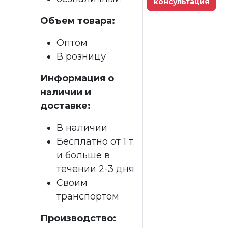
консультация
Объем товара:
Оптом
В розницу
Информация о
наличии и
доставке:
В наличии
Бесплатно от 1 т.
и больше в
течении 2-3 дня
Своим
транспортом
Производство: