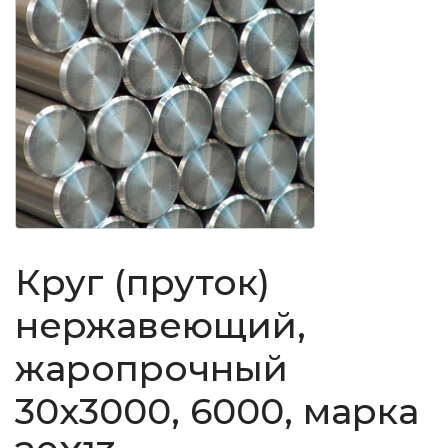
Круг (пруток)
нержавеющий,
жаропрочный
30x3000, 6000, марка