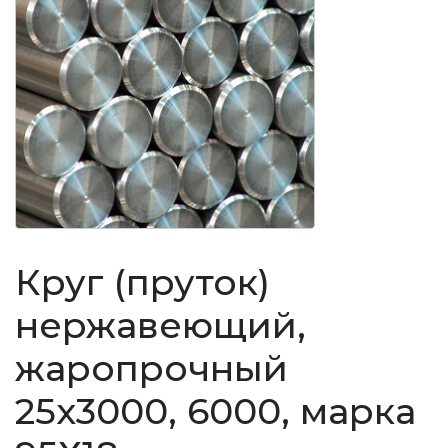
Круг (пруток)
нержавеющий,
жаропрочный
25x3000, 6000, марка