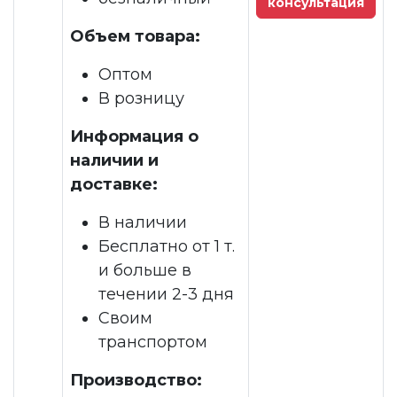
консультация
Объем товара:
Оптом
В розницу
Информация о
наличии и
доставке:
В наличии
Бесплатно от 1 т.
и больше в
течении 2-3 дня
Своим
транспортом
Производство: