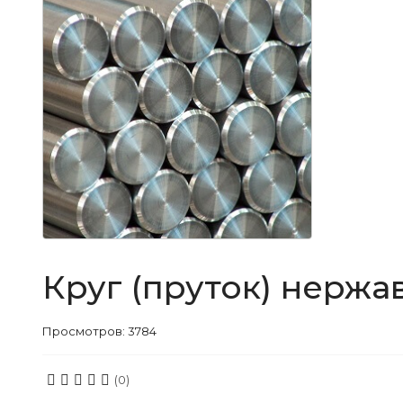
Круг (пруток) нерж
Просмотров: 3784
(0)