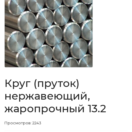
Круг (пруток)
нержавеющий,
жаропрочный 13.2
Просмотров: 2243