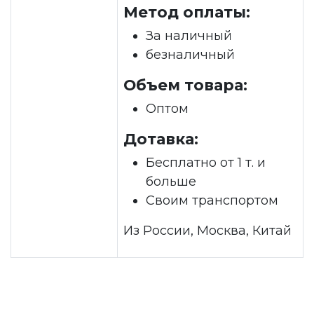
Метод оплаты:
За наличный
безналичный
Объем товара:
Оптом
Дотавка:
Бесплатно от 1 т. и
больше
Своим транспортом
Из России, Москва, Китай