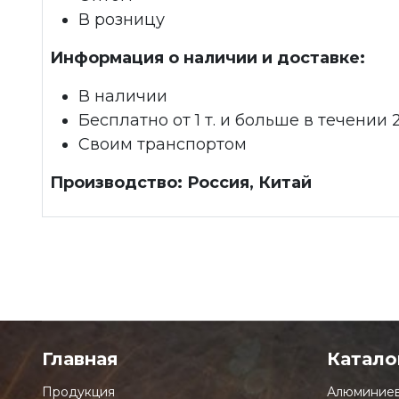
В розницу
Информация о наличии и доставке:
В наличии
Бесплатно от 1 т. и больше в течении 
Своим транспортом
Производство: Россия, Китай
Главная
Катало
Продукция
Алюминиев