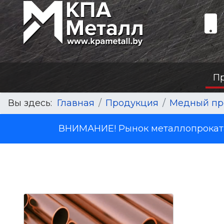
П
Вы здесь:
Главная
Продукция
Медный пр
ВНИМАНИЕ! Рынок металлопроката 