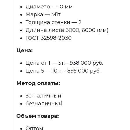
Диаметр — 10 мм
Марка — М1т
Толщина стенки — 2
Длинна листа 3000, 6000 (мм)
ГОСТ 32598-2030
Цена:
Цена от 1 — 5т. - 938 000 руб.
Цена 5 — 10 т. - 895 000 руб.
Метод оплаты:
За наличный
безналичный
Объем товара:
Оптом