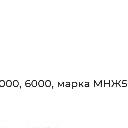
000, 6000, марка МНЖ5