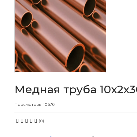
Медная труба 10x2x3
Просмотров: 10670
(0)