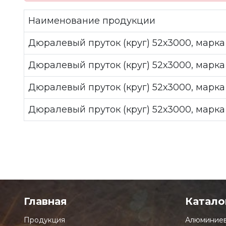
Наименование продукции
Дюралевый пруток (круг) 52х3000, марка
Дюралевый пруток (круг) 52х3000, марка
Дюралевый пруток (круг) 52х3000, марк
Дюралевый пруток (круг) 52х3000, марка
Главная
Катало
Продукция
Алюминиев