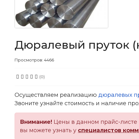
Дюралевый пруток (к
Просмотров: 4466
(0)
Осуществляем реализацию
дюралевых п
Звоните узнайте стоимость и наличие прод
Внимание!
Цены в данном прайс-листе 
вы можете узнать у
специалистов комм