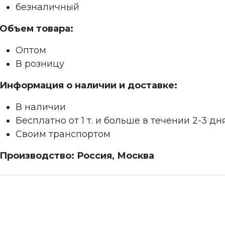
безналичный
Объем товара:
Оптом
В розницу
Информация о наличии и доставке:
В наличии
Бесплатно от 1 т. и больше в течении 2-3 дн
Своим транспортом
Производство: Россия, Москва