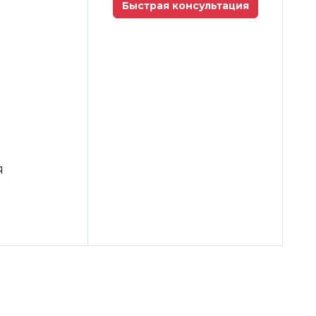
Быстрая консультация
я