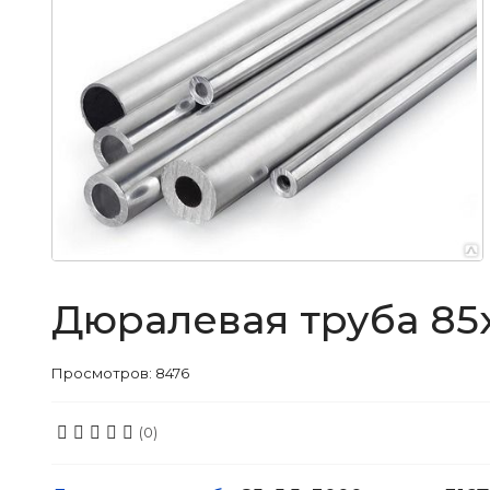
Дюралевая труба 85x
Просмотров: 8476
(0)