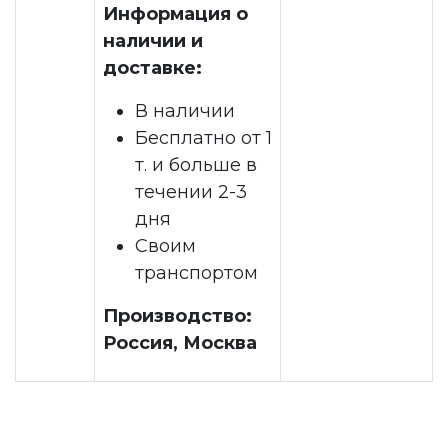
Информация о
наличии и
доставке:
В наличии
Бесплатно от 1
т. и больше в
течении 2-3
дня
Своим
транспортом
Производство:
Россия, Москва