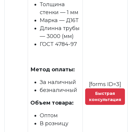
Толщина
стенки — 1 мм
Марка — Д16Т
Длинна трубы
— 3000 (мм)
ГОСТ 4784-97
Метод оплаты:
За наличный
[forms ID=3]
безналичный
Быстрая
консультация
Объем товара:
Оптом
В розницу