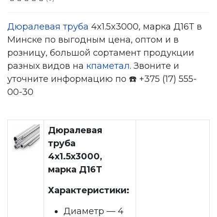
Дюралевая труба
4x1.5x3000, марка Д16Т в
Минске по выгодным цена, оптом и в
розницу, большой сортамент продукции
разных видов на
кпаметал
. Звоните и
уточните информацию по ☎️ +375 (17) 555-
00-30
Дюралевая
труба
4x1.5x3000,
марка Д16Т
Характеристики:
Диаметр — 4