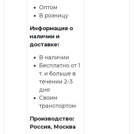
Оптом
В розницу
Информация о
наличии и
доставке:
В наличии
Бесплатно от 1
т. и больше в
течении 2-3
дня
Своим
транспортом
Производство:
Россия, Москва