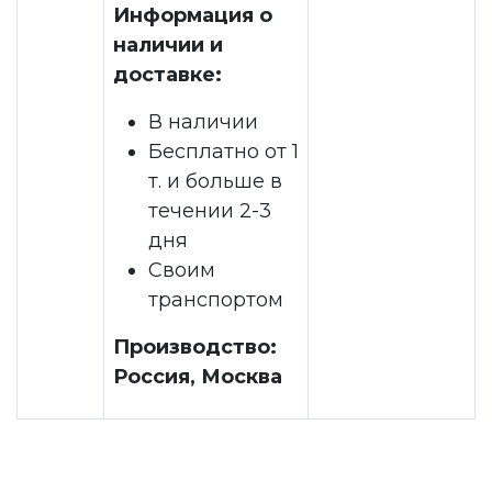
Информация о
наличии и
доставке:
В наличии
Бесплатно от 1
т. и больше в
течении 2-3
дня
Своим
транспортом
Производство:
Россия, Москва