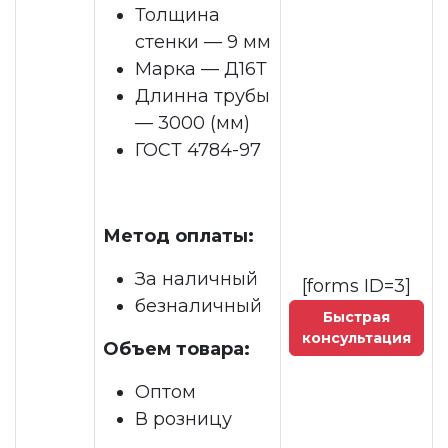
Толщина
стенки — 9 мм
Марка — Д16Т
Длинна трубы
— 3000 (мм)
ГОСТ 4784-97
Метод оплаты:
За наличный
[forms ID=3]
безналичный
Быстрая
консультация
Объем товара:
Оптом
В розницу