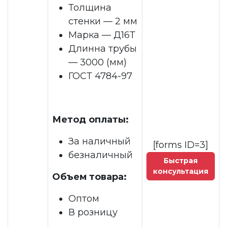
Толщина
стенки — 2 мм
Марка — Д16Т
Длинна трубы
— 3000 (мм)
ГОСТ 4784-97
Метод оплаты:
За наличный
[forms ID=3]
безналичный
Быстрая
консультация
Объем товара:
Оптом
В розницу