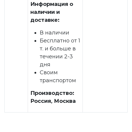
Информация о
наличии и
доставке:
В наличии
Бесплатно от 1
т. и больше в
течении 2-3
дня
Своим
транспортом
Производство:
Россия, Москва