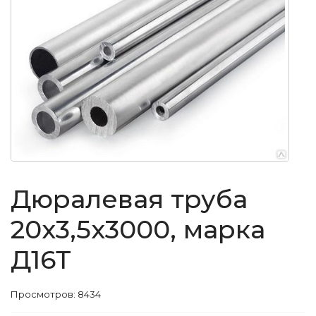
Дюралевая труба
20x3,5x3000, марка
Д16Т
Просмотров: 8434