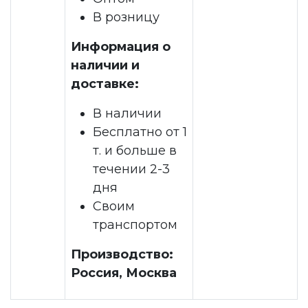
В розницу
Информация о
наличии и
доставке:
В наличии
Бесплатно от 1
т. и больше в
течении 2-3
дня
Своим
транспортом
Производство:
Россия, Москва