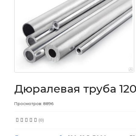
Дюралевая труба 120
Просмотров: 8896
(0)