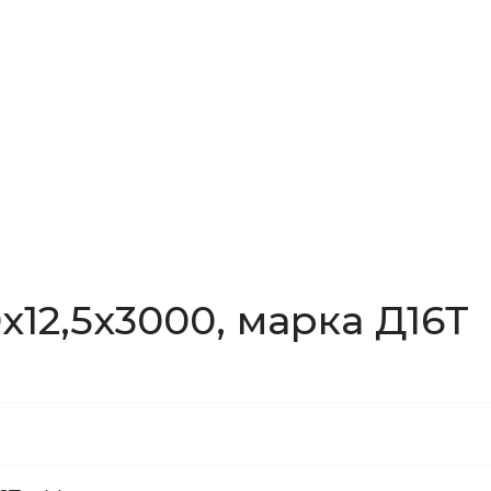
x12,5x3000, марка Д16Т