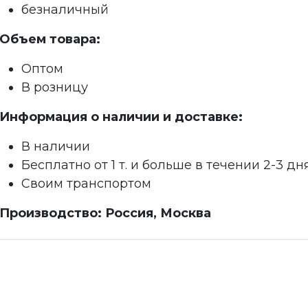
безналичный
Объем товара:
Оптом
В розницу
Информация о наличии и доставке:
В наличии
Бесплатно от 1 т. и больше в течении 2-3 дн
Своим транспортом
Производство: Россия, Москва