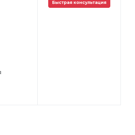
Быстрая консультация
я