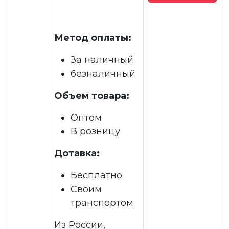
Метод оплаты:
За наличный
безналичный
Объем товара:
Оптом
В розницу
Дотавка:
Бесплатно
Своим
транспортом
Из России,