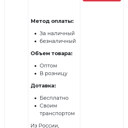
Метод оплаты:
За наличный
безналичный
Объем товара:
Оптом
В розницу
Дотавка:
Бесплатно
Своим
транспортом
Из России,