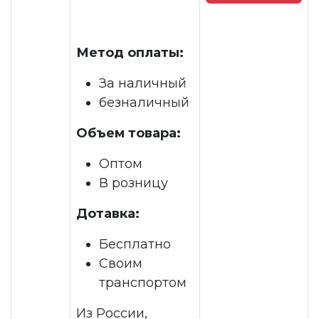
Метод оплаты:
За наличный
безналичный
Объем товара:
Оптом
В розницу
Дотавка:
Бесплатно
Своим
транспортом
Из России,