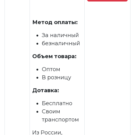
Метод оплаты:
За наличный
безналичный
Объем товара:
Оптом
В розницу
Дотавка:
Бесплатно
Своим
транспортом
Из России,