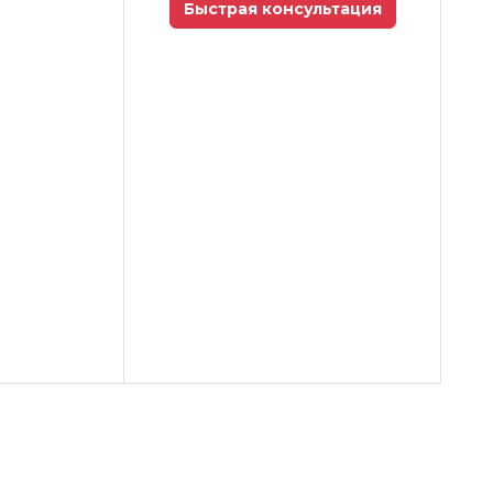
Быстрая консультация