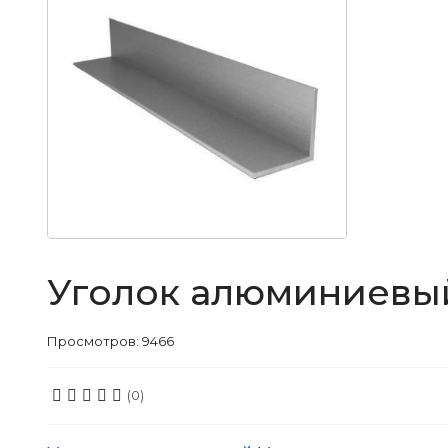
Уголок алюминиевый 
Просмотров: 9466
(0)