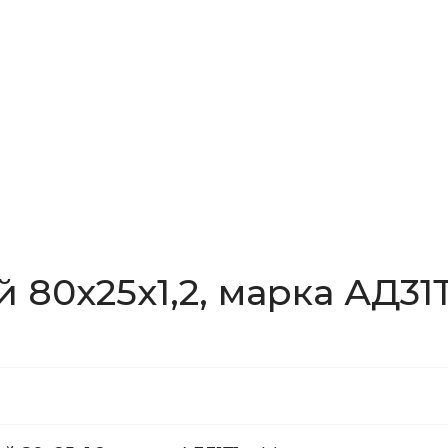
80x25x1,2, марка АД31Т