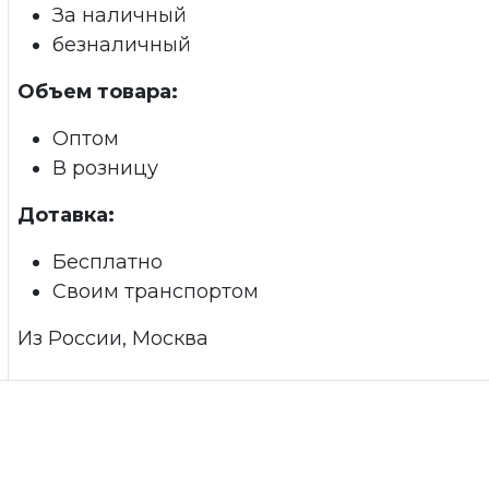
За наличный
безналичный
Объем товара:
Оптом
В розницу
Дотавка:
Бесплатно
Своим транспортом
Из России, Москва