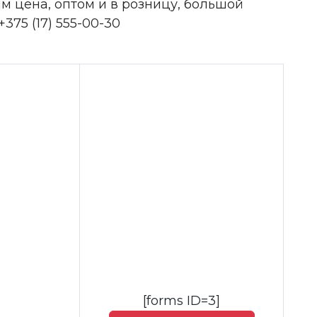
м цена, оптом и в розницу, большой
375 (17) 555-00-30
[forms ID=3]