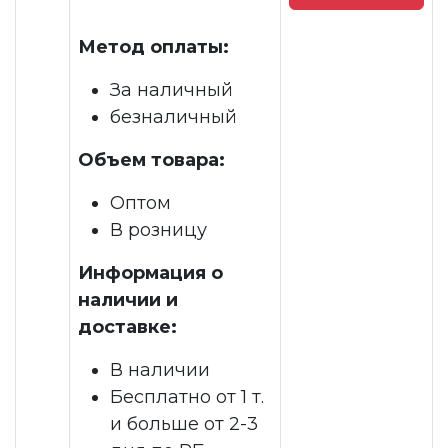
Метод оплаты:
За наличный
безналичный
Объем товара:
Оптом
В розницу
Информация о
наличии и
доставке:
В наличии
Бесплатно от 1 т.
и больше от 2-3