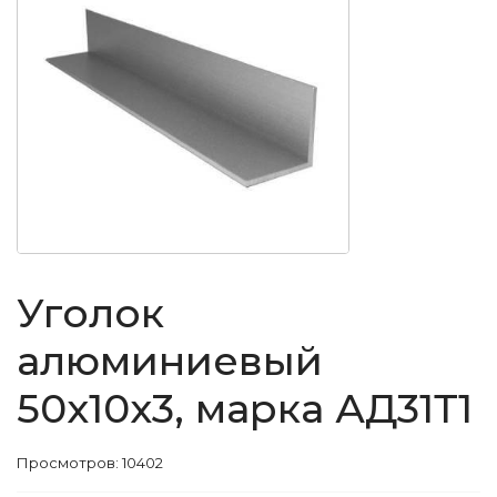
Уголок
алюминиевый
50x10x3, марка АД31Т1
Просмотров: 10402