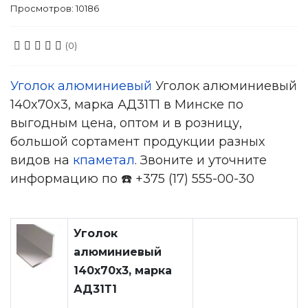
Просмотров: 10186
(0)
Уголок алюминиевый
Уголок алюминиевый
140x70x3, марка АД31Т1 в Минске по
выгодным цена, оптом и в розницу,
большой сортамент продукции разных
видов на
кпаметал
. Звоните и уточните
информацию по ☎️ +375 (17) 555-00-30
Уголок
алюминиевый
140x70x3, марка
АД31Т1