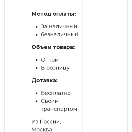
Метод оплаты:
За наличный
безналичный
Объем товара:
Оптом
В розницу
Дотавка:
Бесплатно
Своим
транспортом
Из России,
Москва