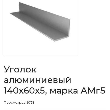
Уголок
алюминиевый
140x60x5, марка АМг5
Просмотров: 9723