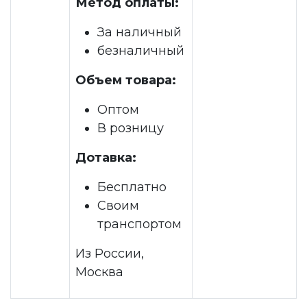
Метод оплаты:
За наличный
безналичный
Объем товара:
Оптом
В розницу
Дотавка:
Бесплатно
Своим
транспортом
Из России,
Москва