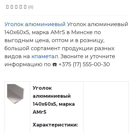
(0)
Уголок алюминиевый
Уголок алюминиевый
140x60x5, марка АМг5 в Минске по
выгодным цена, оптом и в розницу,
большой сортамент продукции разных
видов на
кпаметал
. Звоните и уточните
информацию по ☎️ +375 (17) 555-00-30
Уголок
алюминиевый
140x60x5, марка
АМг5
Характеристики: