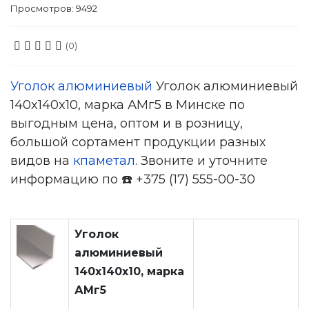
Просмотров: 9492
(0)
Уголок алюминиевый
Уголок алюминиевый
140x140x10, марка АМг5 в Минске по
выгодным цена, оптом и в розницу,
большой сортамент продукции разных
видов на
кпаметал
. Звоните и уточните
информацию по ☎️ +375 (17) 555-00-30
Уголок
алюминиевый
140x140x10, марка
АМг5