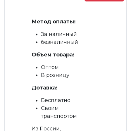
Метод оплаты:
За наличный
безналичный
Объем товара:
Оптом
В розницу
Дотавка:
Бесплатно
Своим
транспортом
Из России,