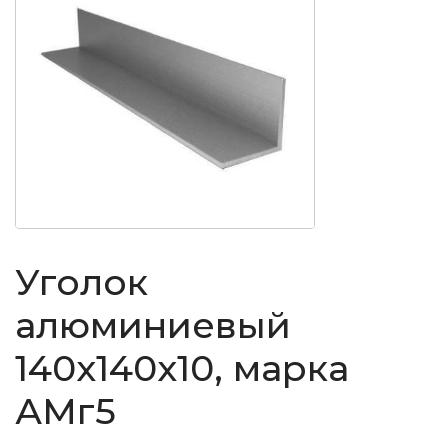
Уголок
алюминиевый
140x140x10, марка
АМг5