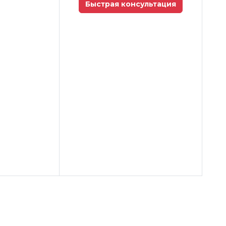
Быстрая консультация