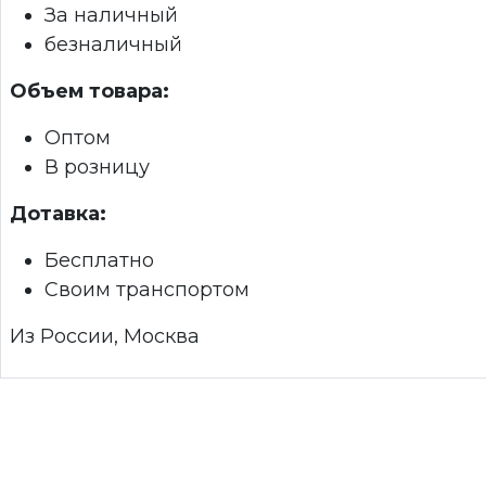
За наличный
безналичный
Объем товара:
Оптом
В розницу
Дотавка:
Бесплатно
Своим транспортом
Из России, Москва