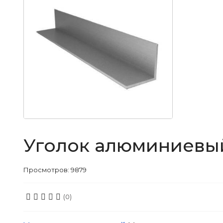
Уголок алюминиевый 
Просмотров: 9879
(0)