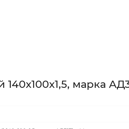
140x100x1,5, марка АД3